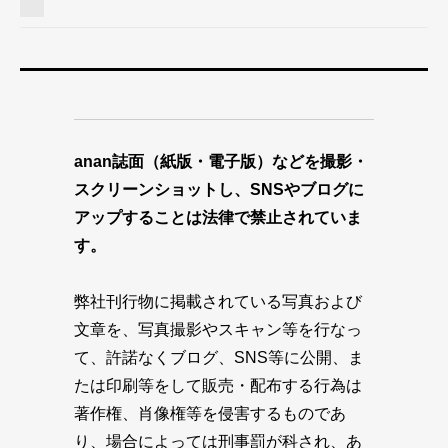
anan誌面（紙版・電子版）などを撮影・
スクリーンショットし、SNSやブログに
アップすることは法律で禁止されていま
す。
弊社刊行物に掲載されている写真および
文章を、写真撮影やスキャン等を行なっ
て、許諾なくブログ、SNS等に公開、ま
たは印刷等をして販売・配布する行為は
著作権、肖像権等を侵害するものであ
り、場合によっては刑事罰が科され、あ