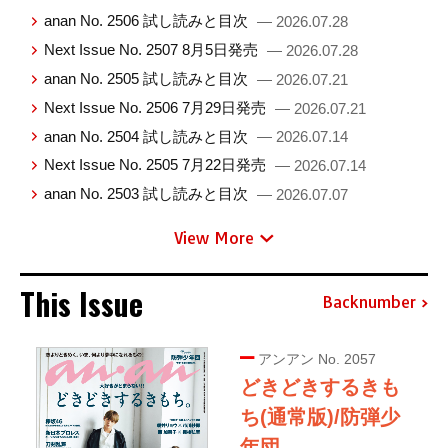
anan No. 2506 試し読みと目次
— 2026.07.28
Next Issue No. 2507 8月5日発売
— 2026.07.28
anan No. 2505 試し読みと目次
— 2026.07.21
Next Issue No. 2506 7月29日発売
— 2026.07.21
anan No. 2504 試し読みと目次
— 2026.07.14
Next Issue No. 2505 7月22日発売
— 2026.07.14
anan No. 2503 試し読みと目次
— 2026.07.07
View More
This Issue
Backnumber
アンアン No. 2057
どきどきするきも
ち(通常版)/防弾少
年団