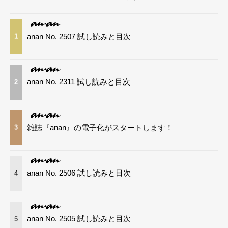
anan No. 2507 試し読みと目次
1
anan No. 2311 試し読みと目次
2
雑誌『anan』の電子化がスタートします！
3
anan No. 2506 試し読みと目次
4
anan No. 2505 試し読みと目次
5