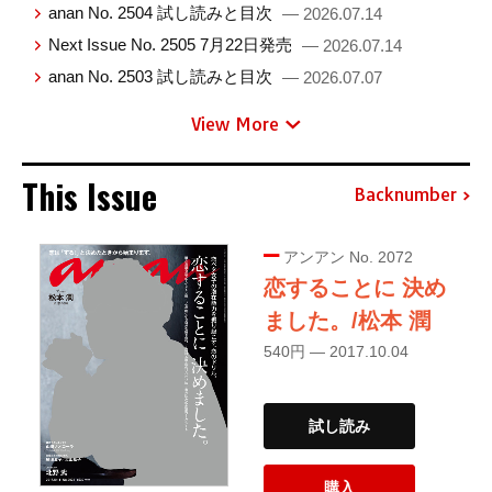
anan No. 2504 試し読みと目次
— 2026.07.14
Next Issue No. 2505 7月22日発売
— 2026.07.14
anan No. 2503 試し読みと目次
— 2026.07.07
View More
This Issue
Backnumber
アンアン No. 2072
恋することに 決め
ました。/松本 潤
540円 — 2017.10.04
試し読み
購入