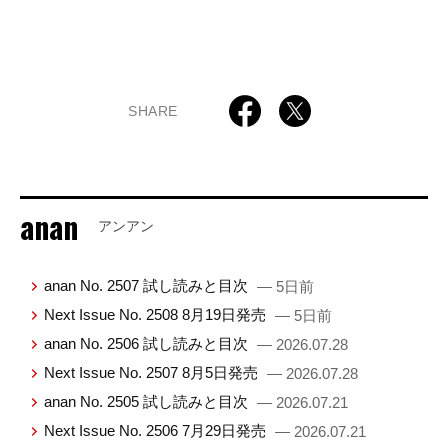
SHARE
anan
アンアン
anan No. 2507 試し読みと目次
— 5日前
Next Issue No. 2508 8月19日発売
— 5日前
anan No. 2506 試し読みと目次
— 2026.07.28
Next Issue No. 2507 8月5日発売
— 2026.07.28
anan No. 2505 試し読みと目次
— 2026.07.21
Next Issue No. 2506 7月29日発売
— 2026.07.21