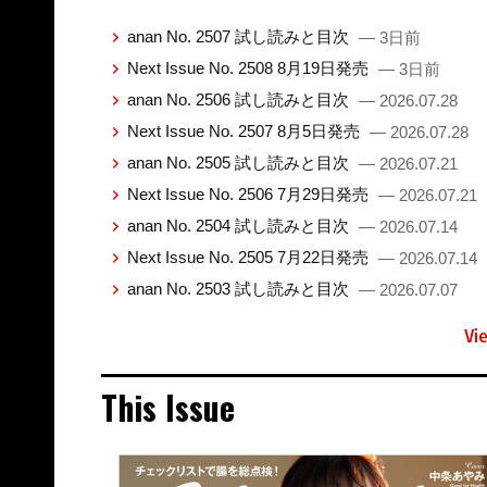
anan No. 2507 試し読みと目次
— 3日前
Next Issue No. 2508 8月19日発売
— 3日前
anan No. 2506 試し読みと目次
— 2026.07.28
Next Issue No. 2507 8月5日発売
— 2026.07.28
anan No. 2505 試し読みと目次
— 2026.07.21
Next Issue No. 2506 7月29日発売
— 2026.07.21
anan No. 2504 試し読みと目次
— 2026.07.14
Next Issue No. 2505 7月22日発売
— 2026.07.14
anan No. 2503 試し読みと目次
— 2026.07.07
Vi
This Issue