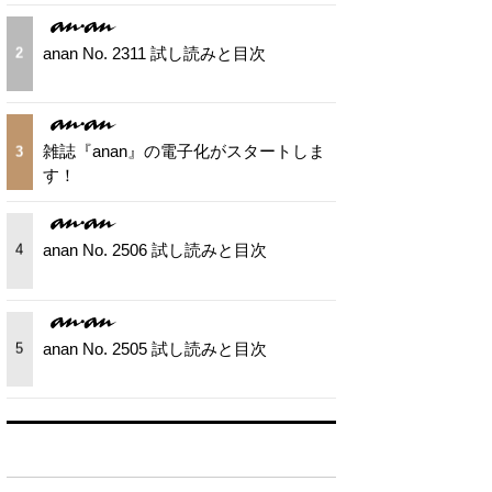
anan No. 2311 試し読みと目次
2
雑誌『anan』の電子化がスタートしま
3
す！
anan No. 2506 試し読みと目次
4
anan No. 2505 試し読みと目次
5