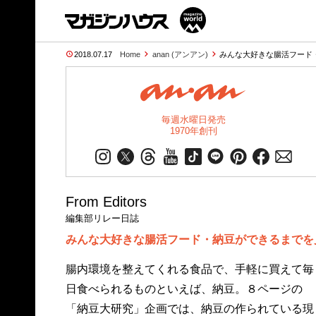
2018.07.17
Home
anan (アンアン)
みんな大好きな腸活フード
毎週水曜日発売
1970年創刊
From Editors
編集部リレー日誌
みんな大好きな腸活フード・納豆ができるまでを
腸内環境を整えてくれる食品で、手軽に買えて毎
日食べられるものといえば、納豆。８ページの
「納豆大研究」企画では、納豆の作られている現