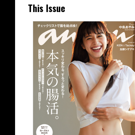
This Issue