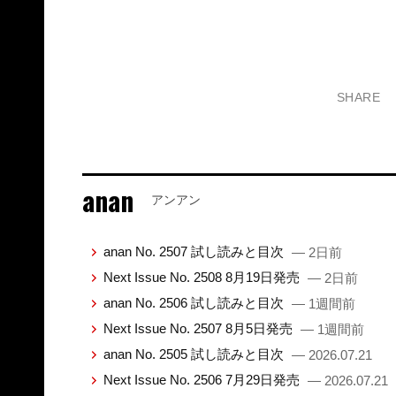
SHARE
anan
アンアン
anan No. 2507 試し読みと目次
— 2日前
Next Issue No. 2508 8月19日発売
— 2日前
anan No. 2506 試し読みと目次
— 1週間前
Next Issue No. 2507 8月5日発売
— 1週間前
anan No. 2505 試し読みと目次
— 2026.07.21
Next Issue No. 2506 7月29日発売
— 2026.07.21