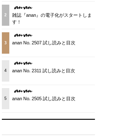
雑誌『anan』の電子化がスタートしま
2
す！
anan No. 2507 試し読みと目次
3
anan No. 2311 試し読みと目次
4
anan No. 2505 試し読みと目次
5