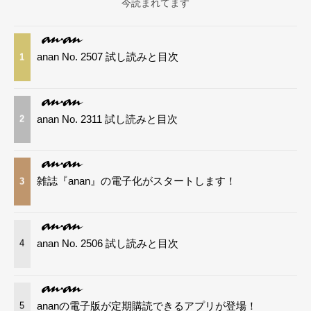
今読まれてます
anan No. 2507 試し読みと目次
1
anan No. 2311 試し読みと目次
2
雑誌『anan』の電子化がスタートします！
3
anan No. 2506 試し読みと目次
4
ananの電子版が定期購読できるアプリが登場！
5