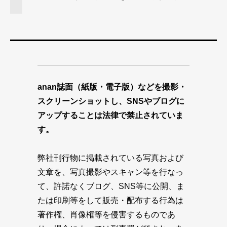
anan誌面（紙版・電子版）などを撮影・
スクリーンショットし、SNSやブログに
アップすることは法律で禁止されていま
す。
弊社刊行物に掲載されている写真および
文章を、写真撮影やスキャン等を行なっ
て、許諾なくブログ、SNS等に公開、ま
たは印刷等をして販売・配布する行為は
著作権、肖像権等を侵害するものであ