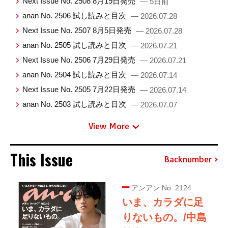
Next Issue No. 2508 8月19日発売
— 5日前
anan No. 2506 試し読みと目次
— 2026.07.28
Next Issue No. 2507 8月5日発売
— 2026.07.28
anan No. 2505 試し読みと目次
— 2026.07.21
Next Issue No. 2506 7月29日発売
— 2026.07.21
anan No. 2504 試し読みと目次
— 2026.07.14
Next Issue No. 2505 7月22日発売
— 2026.07.14
anan No. 2503 試し読みと目次
— 2026.07.07
View More
This Issue
Backnumber
アンアン No. 2124
いま、カラダに足
りないもの。/中島