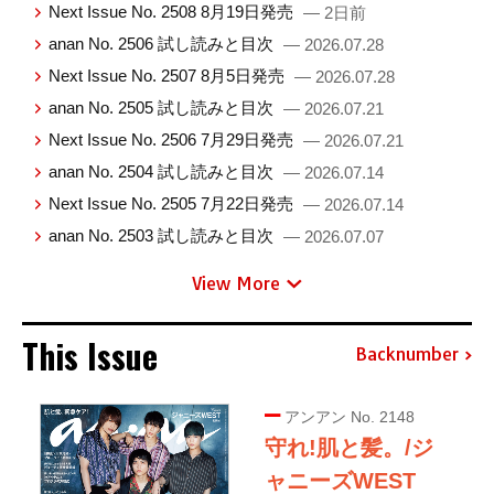
Next Issue No. 2508 8月19日発売
— 2日前
anan No. 2506 試し読みと目次
— 2026.07.28
Next Issue No. 2507 8月5日発売
— 2026.07.28
anan No. 2505 試し読みと目次
— 2026.07.21
Next Issue No. 2506 7月29日発売
— 2026.07.21
anan No. 2504 試し読みと目次
— 2026.07.14
Next Issue No. 2505 7月22日発売
— 2026.07.14
anan No. 2503 試し読みと目次
— 2026.07.07
View More
This Issue
Backnumber
アンアン No. 2148
守れ!肌と髪。/ジ
ャニーズWEST