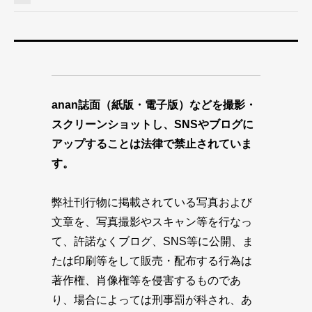
anan誌面（紙版・電子版）などを撮影・
スクリーンショットし、SNSやブログに
アップすることは法律で禁止されていま
す。
弊社刊行物に掲載されている写真および
文章を、写真撮影やスキャン等を行なっ
て、許諾なくブログ、SNS等に公開、ま
たは印刷等をして販売・配布する行為は
著作権、肖像権等を侵害するものであ
り、場合によっては刑事罰が科され、あ