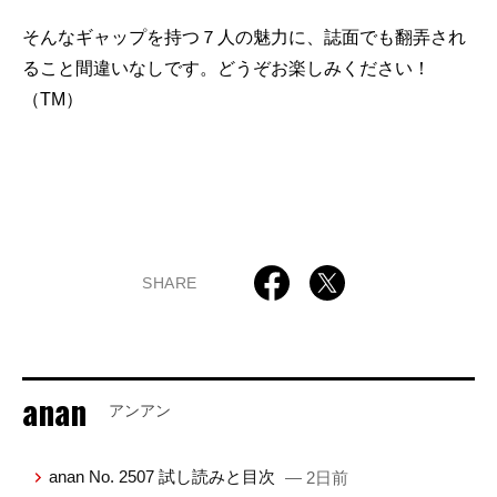
そんなギャップを持つ７人の魅力に、誌面でも翻弄され
ること間違いなしです。どうぞお楽しみください！
（TM）
SHARE
anan
アンアン
anan No. 2507 試し読みと目次
— 2日前