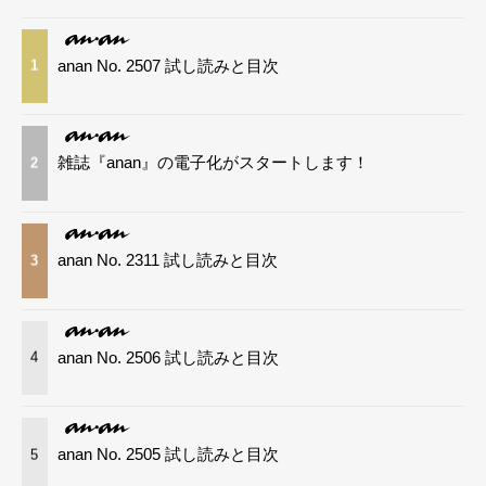
anan No. 2507 試し読みと目次
1
雑誌『anan』の電子化がスタートします！
2
anan No. 2311 試し読みと目次
3
anan No. 2506 試し読みと目次
4
anan No. 2505 試し読みと目次
5