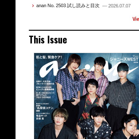
anan No. 2503 試し読みと目次
— 2026.07.07
Vi
This Issue