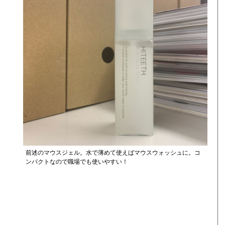
前述のマウスジェル。水で薄めて使えばマウスウォッシュに。コ
ンパクトなので職場でも使いやすい！