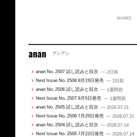
SHARE
anan
アンアン
anan No. 2507 試し読みと目次
— 2日前
Next Issue No. 2508 8月19日発売
— 2日前
anan No. 2506 試し読みと目次
— 1週間前
Next Issue No. 2507 8月5日発売
— 1週間前
anan No. 2505 試し読みと目次
— 2026.07.21
Next Issue No. 2506 7月29日発売
— 2026.07.21
anan No. 2504 試し読みと目次
— 2026.07.14
Next Issue No. 2505 7月22日発売
— 2026.07.14