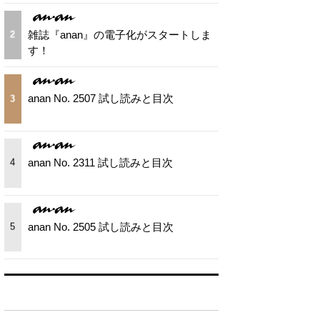
雑誌『anan』の電子化がスタートしま
2
す！
anan No. 2507 試し読みと目次
3
anan No. 2311 試し読みと目次
4
anan No. 2505 試し読みと目次
5