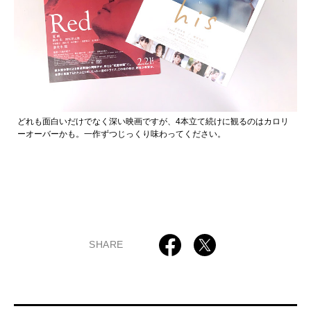
どれも面白いだけでなく深い映画ですが、4本立て続けに観るのはカロリ
ーオーバーかも。一作ずつじっくり味わってください。
SHARE