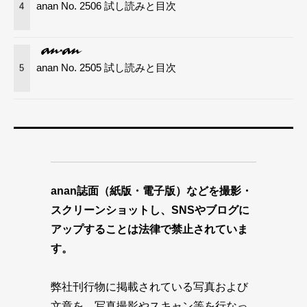
anan No. 2506 試し読みと目次
4
anan No. 2505 試し読みと目次
5
anan誌面（紙版・電子版）などを撮影・
スクリーンショットし、SNSやブログに
アップすることは法律で禁止されていま
す。
弊社刊行物に掲載されている写真および
文章を、写真撮影やスキャン等を行なっ