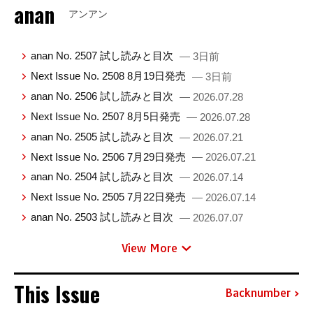
anan
アンアン
anan No. 2507 試し読みと目次
— 3日前
Next Issue No. 2508 8月19日発売
— 3日前
anan No. 2506 試し読みと目次
— 2026.07.28
Next Issue No. 2507 8月5日発売
— 2026.07.28
anan No. 2505 試し読みと目次
— 2026.07.21
Next Issue No. 2506 7月29日発売
— 2026.07.21
anan No. 2504 試し読みと目次
— 2026.07.14
Next Issue No. 2505 7月22日発売
— 2026.07.14
anan No. 2503 試し読みと目次
— 2026.07.07
View More
This Issue
Backnumber