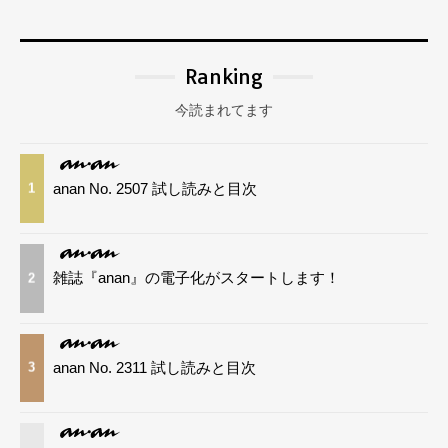
Ranking
今読まれてます
anan No. 2507 試し読みと目次
1
雑誌『anan』の電子化がスタートします！
2
anan No. 2311 試し読みと目次
3