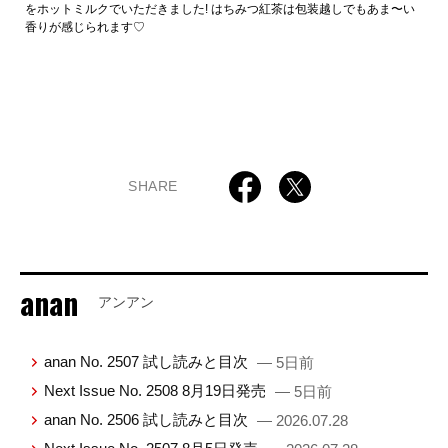
をホットミルクでいただきました! はちみつ紅茶は包装越しでもあま〜い
香りが感じられます♡
SHARE
anan
アンアン
anan No. 2507 試し読みと目次
— 5日前
Next Issue No. 2508 8月19日発売
— 5日前
anan No. 2506 試し読みと目次
— 2026.07.28