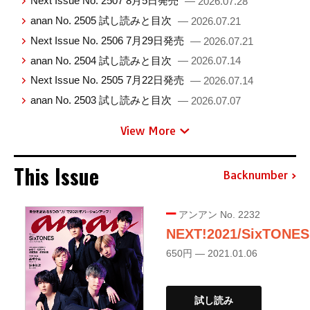
Next Issue No. 2507 8月5日発売
— 2026.07.28
anan No. 2505 試し読みと目次
— 2026.07.21
Next Issue No. 2506 7月29日発売
— 2026.07.21
anan No. 2504 試し読みと目次
— 2026.07.14
Next Issue No. 2505 7月22日発売
— 2026.07.14
anan No. 2503 試し読みと目次
— 2026.07.07
View More
This Issue
Backnumber
アンアン No. 2232
NEXT!2021/SixTONES
650円 — 2021.01.06
試し読み