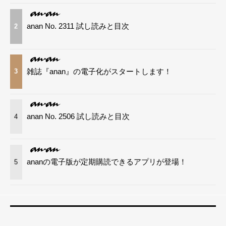
anan No. 2311 試し読みと目次
2
雑誌『anan』の電子化がスタートします！
3
anan No. 2506 試し読みと目次
4
ananの電子版が定期購読できるアプリが登場！
5