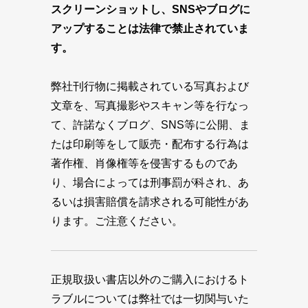
スクリーンショットし、SNSやブログに
アップすることは法律で禁止されていま
す。
弊社刊行物に掲載されている写真および
文章を、写真撮影やスキャン等を行なっ
て、許諾なくブログ、SNS等に公開、ま
たは印刷等をして販売・配布する行為は
著作権、肖像権等を侵害するものであ
り、場合によっては刑事罰が科され、あ
るいは損害賠償を請求される可能性があ
ります。ご注意ください。
正規取扱い書店以外のご購入におけるト
ラブルについては弊社では一切関与いた