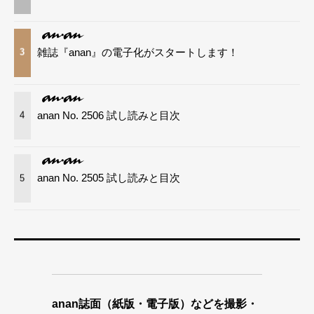
雑誌『anan』の電子化がスタートします！
3
anan No. 2506 試し読みと目次
4
anan No. 2505 試し読みと目次
5
anan誌面（紙版・電子版）などを撮影・