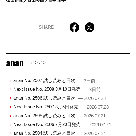
窪田正孝／菅田将暉／野村周平
SHARE
anan
アンアン
anan No. 2507 試し読みと目次
— 3日前
Next Issue No. 2508 8月19日発売
— 3日前
anan No. 2506 試し読みと目次
— 2026.07.28
Next Issue No. 2507 8月5日発売
— 2026.07.28
anan No. 2505 試し読みと目次
— 2026.07.21
Next Issue No. 2506 7月29日発売
— 2026.07.21
anan No. 2504 試し読みと目次
— 2026.07.14