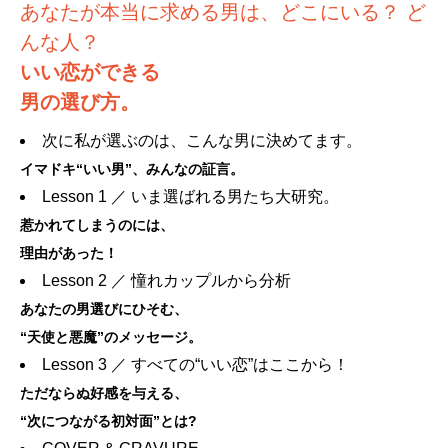
あなたが本当に求める男は、どこにいる？ ど
んな人？
いい恋ができる
男の選び方。
次に私が選ぶのは、こんな男に決めてます。
イマドキ“いい男”、みんなの証言。
Lesson 1 ／ いま選ばれる男たち大研究。
惹かれてしまうのには、
理由があった！
Lesson 2 ／ 憧れカップルから分析
あなたの男選びにひそむ、
“天使と悪魔”のメッセージ。
Lesson 3 ／ すべての“いい恋”はここから！
ただならぬ好感を与える、
“次につながる初対面”とは?