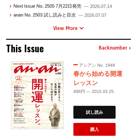
Next Issue No. 2505 7月22日発売
— 2026.07.14
anan No. 2503 試し読みと目次
— 2026.07.07
View More
This Issue
Backnumber
アンアン No. 1948
春から始める開運
レッスン
488円 — 2015.03.25
試し読み
購入