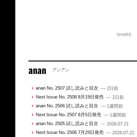
SHARE
anan
アンアン
anan No. 2507 試し読みと目次
— 2日前
Next Issue No. 2508 8月19日発売
— 2日前
anan No. 2506 試し読みと目次
— 1週間前
Next Issue No. 2507 8月5日発売
— 1週間前
anan No. 2505 試し読みと目次
— 2026.07.21
Next Issue No. 2506 7月29日発売
— 2026.07.21