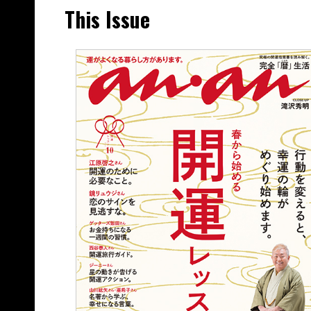
This Issue