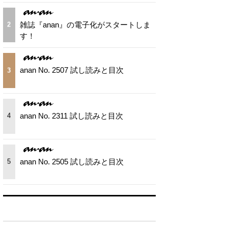
雑誌『anan』の電子化がスタートしま
2
す！
anan No. 2507 試し読みと目次
3
anan No. 2311 試し読みと目次
4
anan No. 2505 試し読みと目次
5