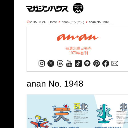
2015.03.24
Home
anan (アンアン)
anan No. 1948 …
毎週水曜日発売
1970年創刊
anan No. 1948