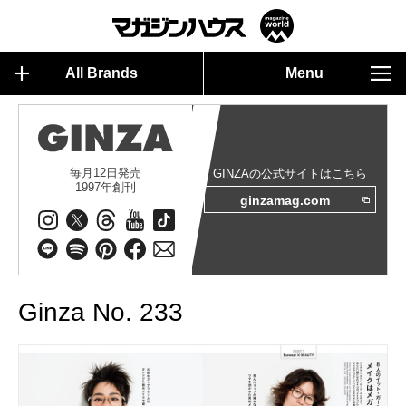
All Brands
Menu
毎月12日発売
GINZAの公式サイトはこちら
1997年創刊
ginzamag.com
Ginza No. 233