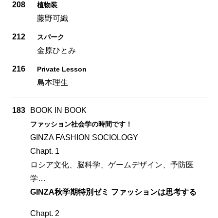
208
植物装
藤野可織
212
スパーク
金原ひとみ
216
Private Lesson
島本理生
183
BOOK IN BOOK
ファッション社会学の時間です！
GINZA FASHION SOCIOLOGY
Chapt. 1
ロシア文化、脳科学、ゲームデザイン、予防医
学…
GINZA秋学期特別ゼミ ファッションは思考する
Chapt. 2