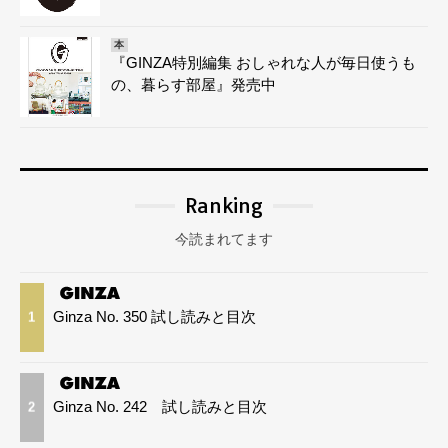
本
『GINZA特別編集 おしゃれな人が毎日使うも
の、暮らす部屋』発売中
Ranking
今読まれてます
Ginza No. 350 試し読みと目次
1
Ginza No. 242 試し読みと目次
2