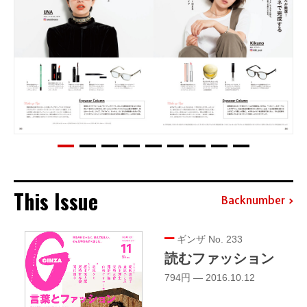
This Issue
Backnumber
ギンザ No. 233
読むファッション
794円 — 2016.10.12