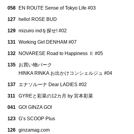
058
EN ROUTE Sense of Tokyo Life #03
127
hello! ROSE BUD
129
mizuiro indを探せ! #02
131
Working Girl DENHAM #07
132
NOVARESE Road to Happiness Ⅱ #05
135
お買い物パーク
HINKA RINKA お出かけコンシェルジュ #04
137
エナソルーナ Dear LADIES #02
311
GYREと彩菜の12カ月 by 宮本彩菜
041
GO! GINZA GO!
123
G’s SCOOP Plus
126
ginzamag.com