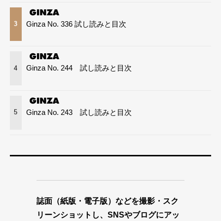
Ginza No. 336 試し読みと目次
3
Ginza No. 244 試し読みと目次
4
Ginza No. 243 試し読みと目次
5
誌面（紙版・電子版）などを撮影・スク
リーンショットし、SNSやブログにアッ