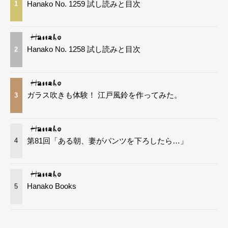
Hanako No. 1259 試し読みと目次
1
Hanako No. 1258 試し読みと目次
2
ガラス吹きも体験！ 江戸風鈴を作ってみた。
3
第81回「ある朝、妻がパンツを下ろしたら…」
4
Hanako Books
5