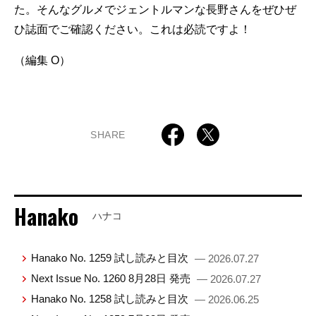
た。そんなグルメでジェントルマンな長野さんをぜひぜ
ひ誌面でご確認ください。これは必読ですよ！
（編集 O）
SHARE
Hanako
ハナコ
Hanako No. 1259 試し読みと目次
— 2026.07.27
Next Issue No. 1260 8月28日 発売
— 2026.07.27
Hanako No. 1258 試し読みと目次
— 2026.06.25