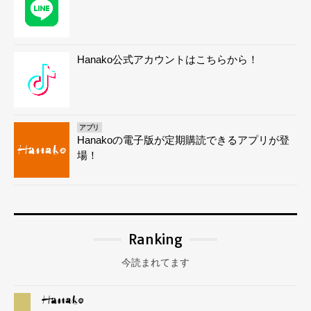
Hanako公式アカウントはこちらから！
アプリ
Hanakoの電子版が定期購読できるアプリが登
場！
Ranking
今読まれてます