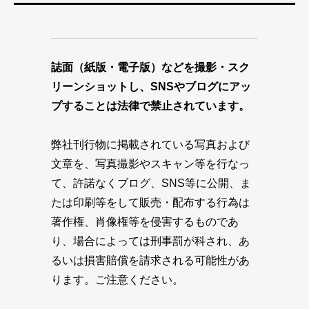
誌面（紙版・電子版）などを撮影・スク
リーンショットし、SNSやブログにアッ
プすることは法律で禁止されています。
弊社刊行物に掲載されている写真および
文章を、写真撮影やスキャン等を行なっ
て、許諾なくブログ、SNS等に公開、ま
たは印刷等をして販売・配布する行為は
著作権、肖像権等を侵害するものであ
り、場合によっては刑事罰が科され、あ
るいは損害賠償を請求される可能性があ
ります。ご注意ください。