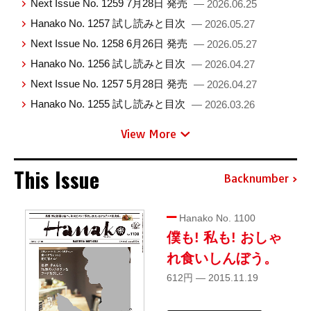
Next Issue No. 1259 7月28日 発売
— 2026.06.25
Hanako No. 1257 試し読みと目次
— 2026.05.27
Next Issue No. 1258 6月26日 発売
— 2026.05.27
Hanako No. 1256 試し読みと目次
— 2026.04.27
Next Issue No. 1257 5月28日 発売
— 2026.04.27
Hanako No. 1255 試し読みと目次
— 2026.03.26
View More
This Issue
Backnumber
Hanako No. 1100
僕も! 私も! おしゃ
れ食いしんぼう。
612円 — 2015.11.19