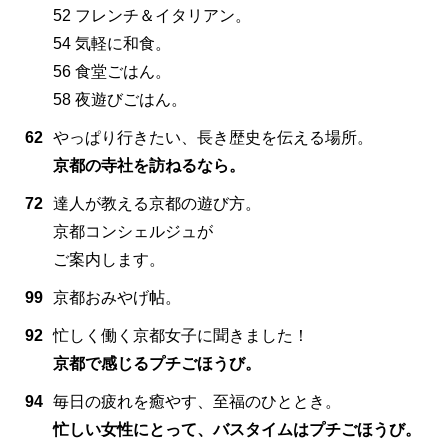
52 フレンチ＆イタリアン。
54 気軽に和食。
56 食堂ごはん。
58 夜遊びごはん。
62
やっぱり行きたい、長き歴史を伝える場所。
京都の寺社を訪ねるなら。
72
達人が教える京都の遊び方。
京都コンシェルジュが
ご案内します。
99
京都おみやげ帖。
92
忙しく働く京都女子に聞きました！
京都で感じるプチごほうび。
94
毎日の疲れを癒やす、至福のひととき。
忙しい女性にとって、バスタイムはプチごほうび。