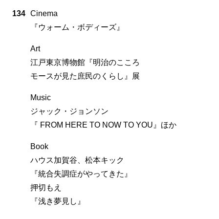
134
Cinema
『ウォーム・ボディーズ』
Art
江戸東京博物館『明治のこころ
モースが見た庶民のくらし』展
Music
ジャック・ジョンソン
『 FROM HERE TO NOW TO YOU』ほか
Book
ハウス加賀谷、松本キック
『統合失調症がやってきた』
押切もえ
『浅き夢見し』