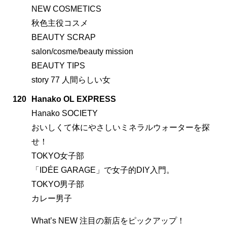
NEW COSMETICS
秋色主役コスメ
BEAUTY SCRAP
salon/cosme/beauty mission
BEAUTY TIPS
story 77 人間らしい女
120
Hanako OL EXPRESS
Hanako SOCIETY
おいしくて体にやさしいミネラルウォーターを探
せ！
TOKYO女子部
「IDÉE GARAGE」で女子的DIY入門。
TOKYO男子部
カレー男子
What’s NEW 注目の新店をピックアップ！