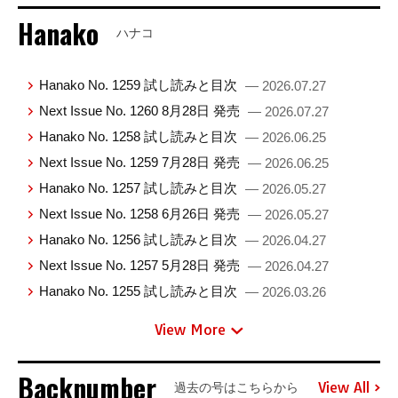
Hanako
ハナコ
Hanako No. 1259 試し読みと目次
— 2026.07.27
Next Issue No. 1260 8月28日 発売
— 2026.07.27
Hanako No. 1258 試し読みと目次
— 2026.06.25
Next Issue No. 1259 7月28日 発売
— 2026.06.25
Hanako No. 1257 試し読みと目次
— 2026.05.27
Next Issue No. 1258 6月26日 発売
— 2026.05.27
Hanako No. 1256 試し読みと目次
— 2026.04.27
Next Issue No. 1257 5月28日 発売
— 2026.04.27
Hanako No. 1255 試し読みと目次
— 2026.03.26
View More
Backnumber
View All
過去の号はこちらから