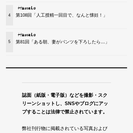
第108回「人工授精一回目で、なんと懐妊！」
4
第81回「ある朝、妻がパンツを下ろしたら…」
5
誌面（紙版・電子版）などを撮影・スク
リーンショットし、SNSやブログにアッ
プすることは法律で禁止されています。
弊社刊行物に掲載されている写真および