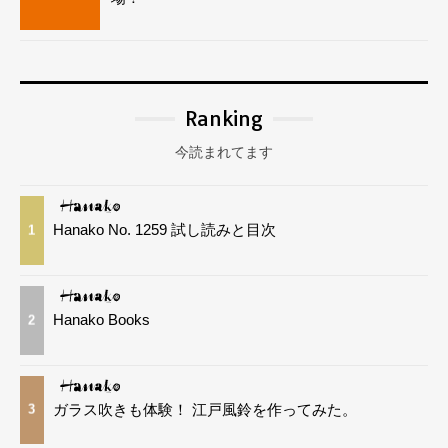
Ranking
今読まれてます
Hanako No. 1259 試し読みと目次
1
Hanako Books
2
ガラス吹きも体験！ 江戸風鈴を作ってみた。
3