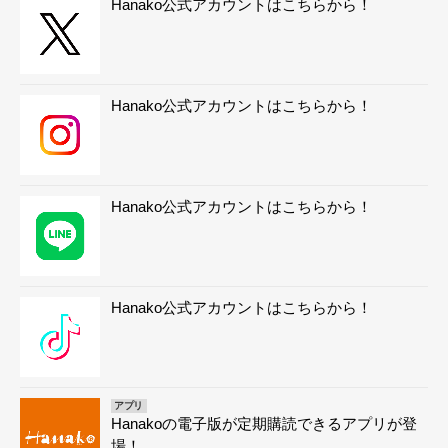
Hanako公式アカウントはこちらから！
Hanako公式アカウントはこちらから！
Hanako公式アカウントはこちらから！
Hanako公式アカウントはこちらから！
アプリ
Hanakoの電子版が定期購読できるアプリが登
場！