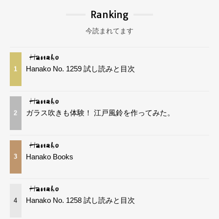
Ranking
今読まれてます
Hanako No. 1259 試し読みと目次
1
ガラス吹きも体験！ 江戸風鈴を作ってみた。
2
Hanako Books
3
Hanako No. 1258 試し読みと目次
4