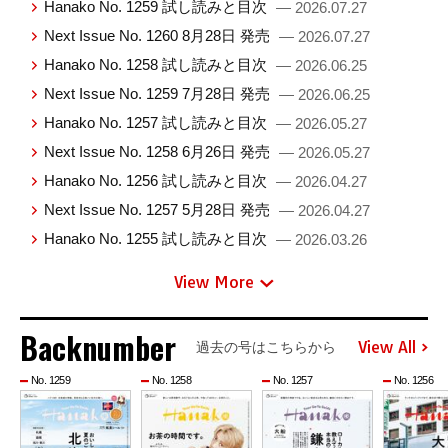
Hanako No. 1259 試し読みと目次
— 2026.07.27
Next Issue No. 1260 8月28日 発売
— 2026.07.27
Hanako No. 1258 試し読みと目次
— 2026.06.25
Next Issue No. 1259 7月28日 発売
— 2026.06.25
Hanako No. 1257 試し読みと目次
— 2026.05.27
Next Issue No. 1258 6月26日 発売
— 2026.05.27
Hanako No. 1256 試し読みと目次
— 2026.04.27
Next Issue No. 1257 5月28日 発売
— 2026.04.27
Hanako No. 1255 試し読みと目次
— 2026.03.26
View More
Backnumber
View All
過去の号はこちらから
No. 1259
No. 1258
No. 1257
No. 1256