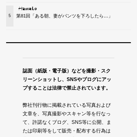
第81回「ある朝、妻がパンツを下ろしたら…」
5
誌面（紙版・電子版）などを撮影・スク
リーンショットし、SNSやブログにアッ
プすることは法律で禁止されています。
弊社刊行物に掲載されている写真および
文章を、写真撮影やスキャン等を行なっ
て、許諾なくブログ、SNS等に公開、ま
たは印刷等をして販売・配布する行為は