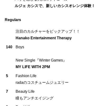
ルジェ カシスで、新しいカシスオレンジ体験！
Regulars
注目のカルチャーをピックアップ！！
Hanako Entertainment Therapy
140
Boys
New Single『Winter Games』
MY LIFE WITH 2PM
5
Fashion Life
radaのコスチュームジュエリー
7
Beauty Life
瞳もアンチエイジング