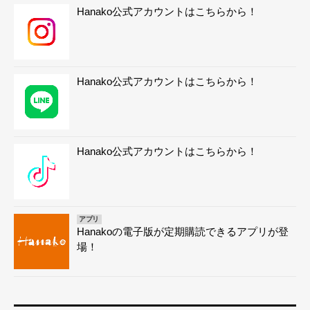
Hanako公式アカウントはこちらから！
Hanako公式アカウントはこちらから！
Hanako公式アカウントはこちらから！
アプリ
Hanakoの電子版が定期購読できるアプリが登
場！