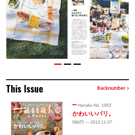
This Issue
Backnumber
Hanako No. 1053
かわいいパリ。
586円 — 2013.11.07