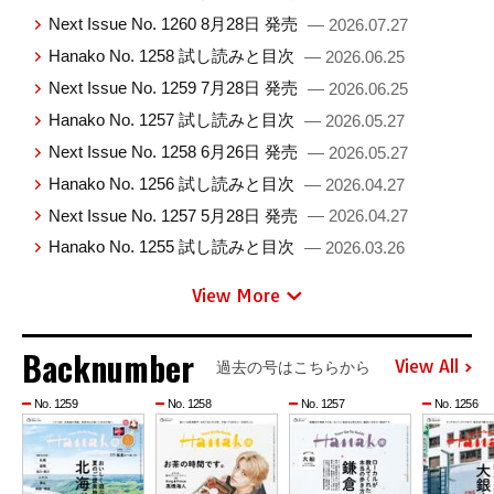
Next Issue No. 1260 8月28日 発売
— 2026.07.27
Hanako No. 1258 試し読みと目次
— 2026.06.25
Next Issue No. 1259 7月28日 発売
— 2026.06.25
Hanako No. 1257 試し読みと目次
— 2026.05.27
Next Issue No. 1258 6月26日 発売
— 2026.05.27
Hanako No. 1256 試し読みと目次
— 2026.04.27
Next Issue No. 1257 5月28日 発売
— 2026.04.27
Hanako No. 1255 試し読みと目次
— 2026.03.26
View More
Backnumber
View All
過去の号はこちらから
No. 1259
No. 1258
No. 1257
No. 1256