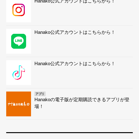
Hanako公式アカウントはこちらから！
Hanako公式アカウントはこちらから！
Hanako公式アカウントはこちらから！
アプリ
Hanakoの電子版が定期購読できるアプリが登
場！