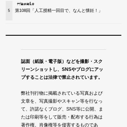
第108回「人工授精一回目で、なんと懐妊！」
5
誌面（紙版・電子版）などを撮影・スク
リーンショットし、SNSやブログにアッ
プすることは法律で禁止されています。
弊社刊行物に掲載されている写真および
文章を、写真撮影やスキャン等を行なっ
て、許諾なくブログ、SNS等に公開、ま
たは印刷等をして販売・配布する行為は
著作権、肖像権等を侵害するものであ