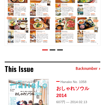
This Issue
Backnumber
Hanako No. 1058
おしゃれソウル
2014
607円 — 2014.02.13