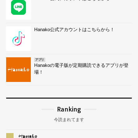
Hanako公式アカウントはこちらから！
アプリ
Hanakoの電子版が定期購読できるアプリが登
場！
Ranking
今読まれてます