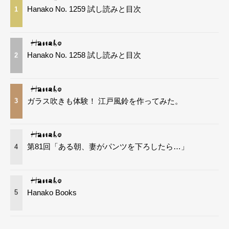
Hanako No. 1259 試し読みと目次
1
Hanako No. 1258 試し読みと目次
2
ガラス吹きも体験！ 江戸風鈴を作ってみた。
3
第81回「ある朝、妻がパンツを下ろしたら…」
4
Hanako Books
5