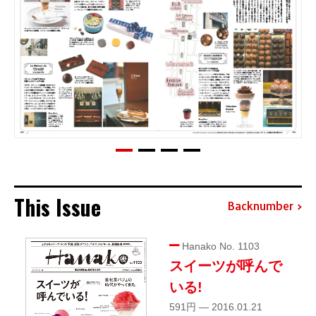
This Issue
Backnumber
Hanako No. 1103
スイーツが呼んで
いる!
591円 — 2016.01.21