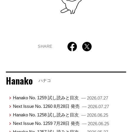
SHARE
Hanako
ハナコ
Hanako No. 1259 試し読みと目次
— 2026.07.27
Next Issue No. 1260 8月28日 発売
— 2026.07.27
Hanako No. 1258 試し読みと目次
— 2026.06.25
Next Issue No. 1259 7月28日 発売
— 2026.06.25
Hanako No. 1257 試し読みと目次