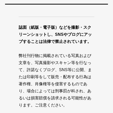
誌面（紙版・電子版）などを撮影・スク
リーンショットし、SNSやブログにアッ
プすることは法律で禁止されています。
弊社刊行物に掲載されている写真および
文章を、写真撮影やスキャン等を行なっ
て、許諾なくブログ、SNS等に公開、ま
たは印刷等をして販売・配布する行為は
著作権、肖像権等を侵害するものであ
り、場合によっては刑事罰が科され、あ
るいは損害賠償を請求される可能性があ
ります。ご注意ください。