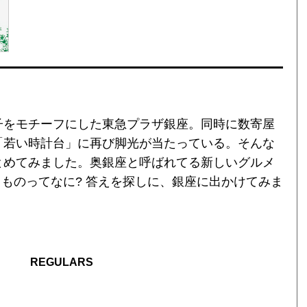
子をモチーフにした東急プラザ銀座。同時に数寄屋
「若い時計台」に再び脚光が当たっている。そんな
とめてみました。奥銀座と呼ばれてる新しいグルメ
るものってなに? 答えを探しに、銀座に出かけてみま
REGULARS