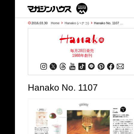
2016.03.30
Home
Hanako (ハナコ)
Hanako No. 1107 …
毎月28日発売
1988年創刊
Hanako No. 1107