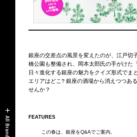
銀座の交差点の風景を変えたのが、江戸切
橋公園も整備され、岡本太郎氏の手がけた
日々進化する銀座の魅力をクイズ形式でま
エリアはどこ? 銀座の酒場から消えつつあ
せんか？
FEATURES
この春は、銀座をQ&Aでご案内。