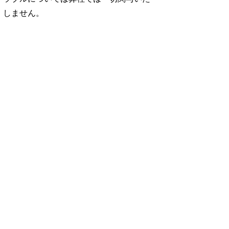
しません。