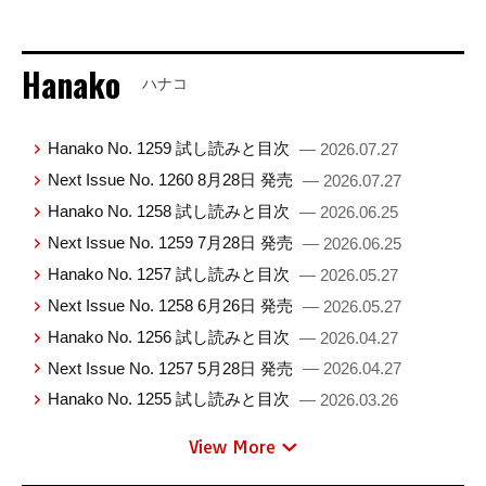
Hanako
ハナコ
Hanako No. 1259 試し読みと目次
— 2026.07.27
Next Issue No. 1260 8月28日 発売
— 2026.07.27
Hanako No. 1258 試し読みと目次
— 2026.06.25
Next Issue No. 1259 7月28日 発売
— 2026.06.25
Hanako No. 1257 試し読みと目次
— 2026.05.27
Next Issue No. 1258 6月26日 発売
— 2026.05.27
Hanako No. 1256 試し読みと目次
— 2026.04.27
Next Issue No. 1257 5月28日 発売
— 2026.04.27
Hanako No. 1255 試し読みと目次
— 2026.03.26
View More