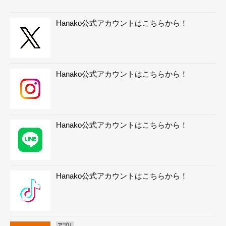
Hanako公式アカウントはこちらから！
Hanako公式アカウントはこちらから！
Hanako公式アカウントはこちらから！
Hanako公式アカウントはこちらから！
アプリ