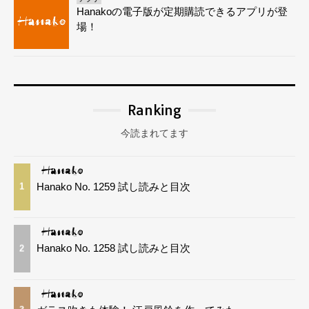
Hanakoの電子版が定期購読できるアプリが登
場！
Ranking
今読まれてます
Hanako No. 1259 試し読みと目次
1
Hanako No. 1258 試し読みと目次
2