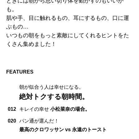
ときには朝から思い切り体を動かすのもいいか
も。
肌や手、目に触れるもの、耳にするもの、口に運
ぶもの…
いつもの朝をもっと素敵にしてくれるヒントをた
くさん集めました！
FEATURES
朝が似合う人は幸せになる。
絶対トクする朝時間。
012
キレイの幸せ
小松菜奈の場合。
020
パン通が選んだ！
最高のクロワッサン vs 永遠のトースト