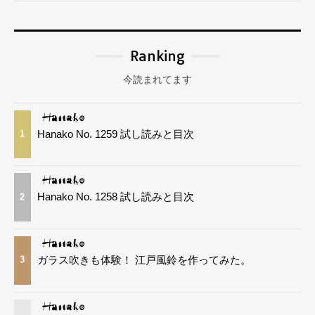
Ranking
今読まれてます
Hanako No. 1259 試し読みと目次
1
Hanako No. 1258 試し読みと目次
2
ガラス吹きも体験！ 江戸風鈴を作ってみた。
3