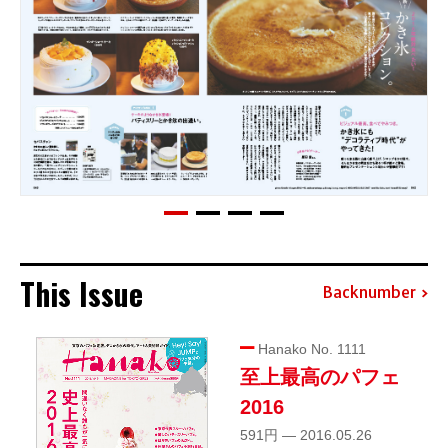
This Issue
Backnumber
Hanako No. 1111
至上最高のパフェ
2016
591円 — 2016.05.26