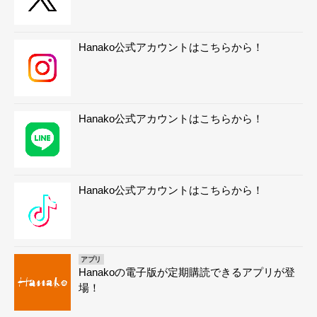
Hanako公式アカウントはこちらから！
Hanako公式アカウントはこちらから！
Hanako公式アカウントはこちらから！
アプリ
Hanakoの電子版が定期購読できるアプリが登
場！