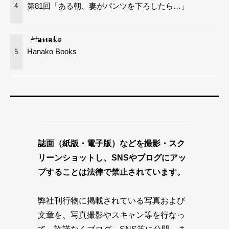
第81回「ある朝、妻がパンツを下ろしたら…」
4
Hanako Books
5
誌面（紙版・電子版）などを撮影・スク
リーンショットし、SNSやブログにアッ
プすることは法律で禁止されています。
弊社刊行物に掲載されている写真および
文章を、写真撮影やスキャン等を行なっ