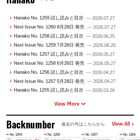
Hanako No. 1259 試し読みと目次
— 2026.07.27
Next Issue No. 1260 8月28日 発売
— 2026.07.27
Hanako No. 1258 試し読みと目次
— 2026.06.25
Next Issue No. 1259 7月28日 発売
— 2026.06.25
Hanako No. 1257 試し読みと目次
— 2026.05.27
Next Issue No. 1258 6月26日 発売
— 2026.05.27
Hanako No. 1256 試し読みと目次
— 2026.04.27
Next Issue No. 1257 5月28日 発売
— 2026.04.27
Hanako No. 1255 試し読みと目次
— 2026.03.26
View More
Backnumber
View All
過去の号はこちらから
No. 1259
No. 1258
No. 1257
No. 1256