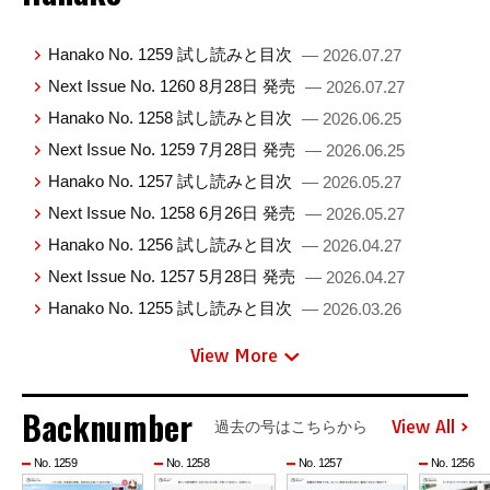
Hanako No. 1259 試し読みと目次
— 2026.07.27
Next Issue No. 1260 8月28日 発売
— 2026.07.27
Hanako No. 1258 試し読みと目次
— 2026.06.25
Next Issue No. 1259 7月28日 発売
— 2026.06.25
Hanako No. 1257 試し読みと目次
— 2026.05.27
Next Issue No. 1258 6月26日 発売
— 2026.05.27
Hanako No. 1256 試し読みと目次
— 2026.04.27
Next Issue No. 1257 5月28日 発売
— 2026.04.27
Hanako No. 1255 試し読みと目次
— 2026.03.26
View More
Backnumber
View All
過去の号はこちらから
No. 1259
No. 1258
No. 1257
No. 1256