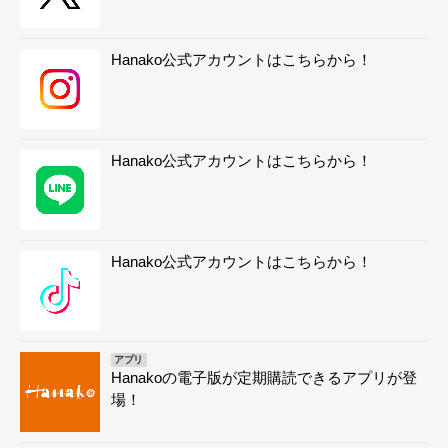
Hanako公式アカウントはこちらから！
Hanako公式アカウントはこちらから！
Hanako公式アカウントはこちらから！
アプリ
Hanakoの電子版が定期購読できるアプリが登
場！