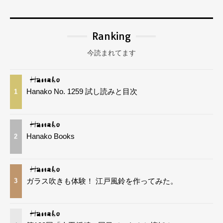
Ranking
今読まれてます
Hanako No. 1259 試し読みと目次
1
Hanako Books
2
ガラス吹きも体験！ 江戸風鈴を作ってみた。
3