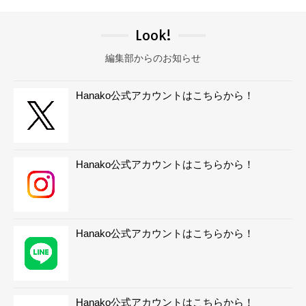
Look!
編集部からのお知らせ
Hanako公式アカウントはこちらから！
Hanako公式アカウントはこちらから！
Hanako公式アカウントはこちらから！
Hanako公式アカウントはこちらから！