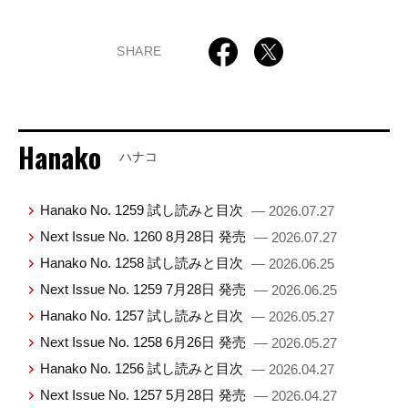
SHARE
Hanako
ハナコ
Hanako No. 1259 試し読みと目次
— 2026.07.27
Next Issue No. 1260 8月28日 発売
— 2026.07.27
Hanako No. 1258 試し読みと目次
— 2026.06.25
Next Issue No. 1259 7月28日 発売
— 2026.06.25
Hanako No. 1257 試し読みと目次
— 2026.05.27
Next Issue No. 1258 6月26日 発売
— 2026.05.27
Hanako No. 1256 試し読みと目次
— 2026.04.27
Next Issue No. 1257 5月28日 発売
— 2026.04.27