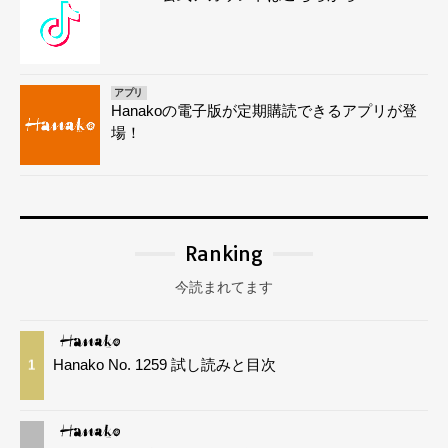
アプリ
Hanakoの電子版が定期購読できるアプリが登
場！
Ranking
今読まれてます
Hanako No. 1259 試し読みと目次
1