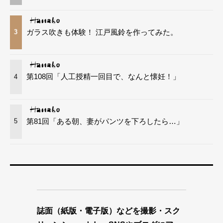
ガラス吹きも体験！ 江戸風鈴を作ってみた。
3
第108回「人工授精一回目で、なんと懐妊！」
4
第81回「ある朝、妻がパンツを下ろしたら…」
5
誌面（紙版・電子版）などを撮影・スク