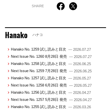
SHARE
Hanako
ハナコ
Hanako No. 1259 試し読みと目次
— 2026.07.27
Next Issue No. 1260 8月28日 発売
— 2026.07.27
Hanako No. 1258 試し読みと目次
— 2026.06.25
Next Issue No. 1259 7月28日 発売
— 2026.06.25
Hanako No. 1257 試し読みと目次
— 2026.05.27
Next Issue No. 1258 6月26日 発売
— 2026.05.27
Hanako No. 1256 試し読みと目次
— 2026.04.27
Next Issue No. 1257 5月28日 発売
— 2026.04.27
Hanako No. 1255 試し読みと目次
— 2026.03.26