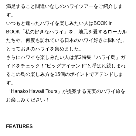
満足すること間違いなしのハワイツアーをご紹介しま
す。
いつもと違ったハワイを楽しみたい人はBOOK in
BOOK「私の好きなハワイ」を。地元を愛するローカル
たちや、何度も訪れている日本のハワイ好きに聞いた、
とっておきのハワイを集めました。
さらにハワイを楽しみたい人は第2特集「ハワイ島」ガ
イドをチェック！“ビッグアイランド”と呼ばれ親しまれ
るこの島の楽しみ方を15個のポイントでアテンドしま
す。
「Hanako Hawaii Tours」が提案する充実のハワイ旅を
お楽しみください！
FEATURES