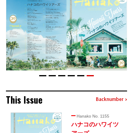
This Issue
Backnumber
Hanako No. 1155
ハナコのハワイツ