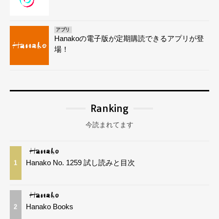
アプリ
Hanakoの電子版が定期購読できるアプリが登
場！
Ranking
今読まれてます
Hanako No. 1259 試し読みと目次
1
Hanako Books
2