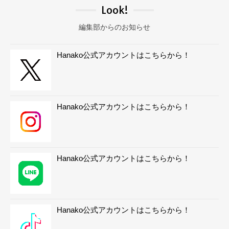
Look!
編集部からのお知らせ
Hanako公式アカウントはこちらから！
Hanako公式アカウントはこちらから！
Hanako公式アカウントはこちらから！
Hanako公式アカウントはこちらから！