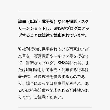
誌面（紙版・電子版）などを撮影・スク
リーンショットし、SNSやブログにアッ
プすることは法律で禁止されています。
弊社刊行物に掲載されている写真および
文章を、写真撮影やスキャン等を行なっ
て、許諾なくブログ、SNS等に公開、ま
たは印刷等をして販売・配布する行為は
著作権、肖像権等を侵害するものであ
り、場合によっては刑事罰が科され、あ
るいは損害賠償を請求される可能性があ
ります。ご注意ください。