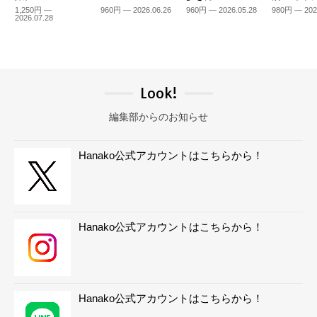
1,250円 —
960円 — 2026.06.26
960円 — 2026.05.28
980円 — 202
2026.07.28
Look!
編集部からのお知らせ
Hanako公式アカウントはこちらから！
Hanako公式アカウントはこちらから！
Hanako公式アカウントはこちらから！