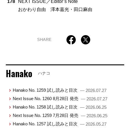
178
NEXT ISSUE／Editor’s Note
おかわり自由 澤本嘉光・田口麻由
SHARE
Hanako
ハナコ
Hanako No. 1259 試し読みと目次
— 2026.07.27
Next Issue No. 1260 8月28日 発売
— 2026.07.27
Hanako No. 1258 試し読みと目次
— 2026.06.25
Next Issue No. 1259 7月28日 発売
— 2026.06.25
Hanako No. 1257 試し読みと目次
— 2026.05.27