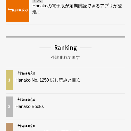
アプリ
Hanakoの電子版が定期購読できるアプリが登
場！
Ranking
今読まれてます
Hanako No. 1259 試し読みと目次
1
Hanako Books
2