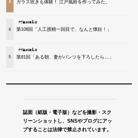
ガラス吹きも体験！ 江戸風鈴を作ってみた。
3
第108回「人工授精一回目で、なんと懐妊！」
4
第81回「ある朝、妻がパンツを下ろしたら…」
5
誌面（紙版・電子版）などを撮影・スク
リーンショットし、SNSやブログにアッ
プすることは法律で禁止されています。