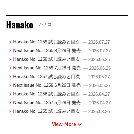
Hanako
ハナコ
Hanako No. 1259 試し読みと目次
— 2026.07.27
Next Issue No. 1260 8月28日 発売
— 2026.07.27
Hanako No. 1258 試し読みと目次
— 2026.06.25
Next Issue No. 1259 7月28日 発売
— 2026.06.25
Hanako No. 1257 試し読みと目次
— 2026.05.27
Next Issue No. 1258 6月26日 発売
— 2026.05.27
Hanako No. 1256 試し読みと目次
— 2026.04.27
Next Issue No. 1257 5月28日 発売
— 2026.04.27
Hanako No. 1255 試し読みと目次
— 2026.03.26
View More