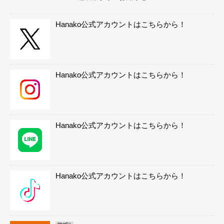
Hanako公式アカウントはこちらから！
Hanako公式アカウントはこちらから！
Hanako公式アカウントはこちらから！
Hanako公式アカウントはこちらから！