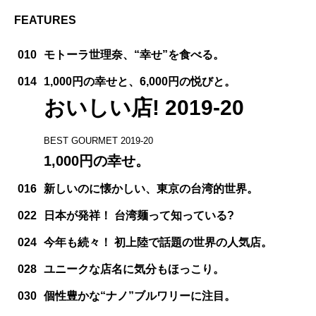
FEATURES
010
モトーラ世理奈、“幸せ”を食べる。
014
1,000円の幸せと、6,000円の悦びと。
おいしい店! 2019-20
BEST GOURMET 2019-20
1,000円の幸せ。
016
新しいのに懐かしい、東京の台湾的世界。
022
日本が発祥！ 台湾麺って知っている?
024
今年も続々！ 初上陸で話題の世界の人気店。
028
ユニークな店名に気分もほっこり。
030
個性豊かな“ナノ”ブルワリーに注目。