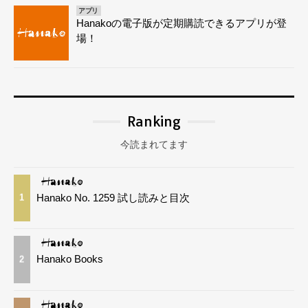
アプリ
Hanakoの電子版が定期購読できるアプリが登
場！
Ranking
今読まれてます
Hanako No. 1259 試し読みと目次
1
Hanako Books
2