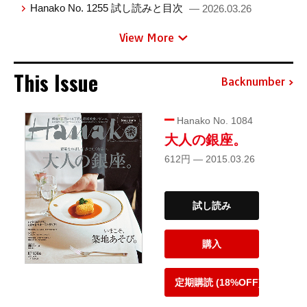
Hanako No. 1255 試し読みと目次
— 2026.03.26
View More
This Issue
Backnumber
Hanako No. 1084
大人の銀座。
612円 — 2015.03.26
試し読み
購入
定期購読 (18%OFF)