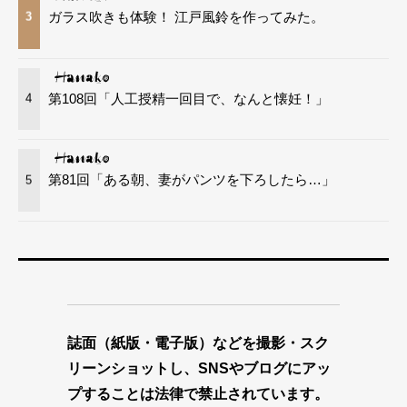
ガラス吹きも体験！ 江戸風鈴を作ってみた。
3
第108回「人工授精一回目で、なんと懐妊！」
4
第81回「ある朝、妻がパンツを下ろしたら…」
5
誌面（紙版・電子版）などを撮影・スク
リーンショットし、SNSやブログにアッ
プすることは法律で禁止されています。