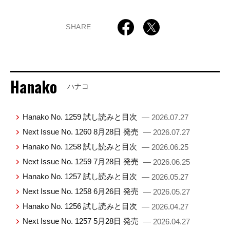
SHARE
Hanako
ハナコ
Hanako No. 1259 試し読みと目次
— 2026.07.27
Next Issue No. 1260 8月28日 発売
— 2026.07.27
Hanako No. 1258 試し読みと目次
— 2026.06.25
Next Issue No. 1259 7月28日 発売
— 2026.06.25
Hanako No. 1257 試し読みと目次
— 2026.05.27
Next Issue No. 1258 6月26日 発売
— 2026.05.27
Hanako No. 1256 試し読みと目次
— 2026.04.27
Next Issue No. 1257 5月28日 発売
— 2026.04.27