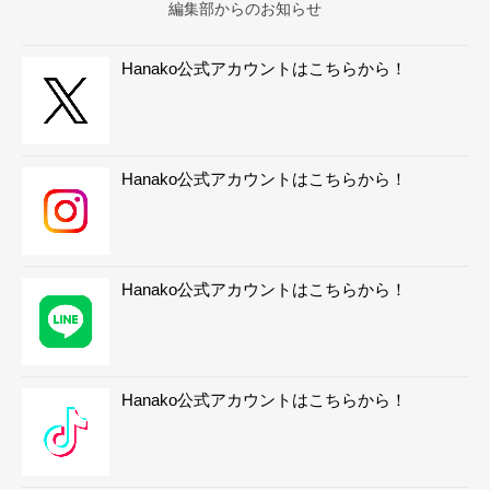
編集部からのお知らせ
Hanako公式アカウントはこちらから！
Hanako公式アカウントはこちらから！
Hanako公式アカウントはこちらから！
Hanako公式アカウントはこちらから！