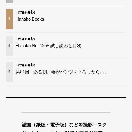
Hanako Books
3
Hanako No. 1258 試し読みと目次
4
第81回「ある朝、妻がパンツを下ろしたら…」
5
誌面（紙版・電子版）などを撮影・スク