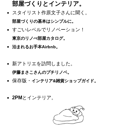
部屋づくりとインテリア。
スタイリスト作原文子さんに聞く。
部屋づくりの基本はシンプルに。
すごいレベルでリノベーション！
東京のリノべ部屋カタログ。
泊まれるお手本Airbnb。
新アトリエを訪問しました。
伊藤まさこさんのプチリノベ。
保存版・
インテリア&雑貨ショップガイド。
2PM
とインテリア。