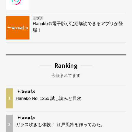
アプリ
Hanakoの電子版が定期購読できるアプリが登
場！
Ranking
今読まれてます
Hanako No. 1259 試し読みと目次
1
ガラス吹きも体験！ 江戸風鈴を作ってみた。
2