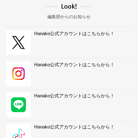
Look!
編集部からのお知らせ
Hanako公式アカウントはこちらから！
Hanako公式アカウントはこちらから！
Hanako公式アカウントはこちらから！
Hanako公式アカウントはこちらから！