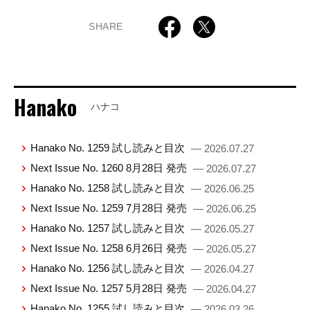
SHARE
Hanako
ハナコ
Hanako No. 1259 試し読みと目次
— 2026.07.27
Next Issue No. 1260 8月28日 発売
— 2026.07.27
Hanako No. 1258 試し読みと目次
— 2026.06.25
Next Issue No. 1259 7月28日 発売
— 2026.06.25
Hanako No. 1257 試し読みと目次
— 2026.05.27
Next Issue No. 1258 6月26日 発売
— 2026.05.27
Hanako No. 1256 試し読みと目次
— 2026.04.27
Next Issue No. 1257 5月28日 発売
— 2026.04.27
Hanako No. 1255 試し読みと目次
— 2026.03.26