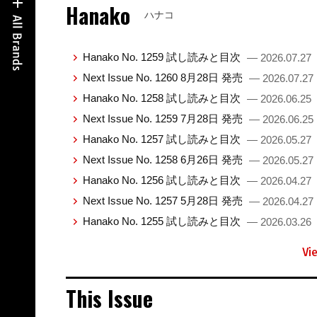
Hanako
ハナコ
Hanako No. 1259 試し読みと目次
— 2026.07.27
Next Issue No. 1260 8月28日 発売
— 2026.07.27
Hanako No. 1258 試し読みと目次
— 2026.06.25
Next Issue No. 1259 7月28日 発売
— 2026.06.25
Hanako No. 1257 試し読みと目次
— 2026.05.27
Next Issue No. 1258 6月26日 発売
— 2026.05.27
Hanako No. 1256 試し読みと目次
— 2026.04.27
Next Issue No. 1257 5月28日 発売
— 2026.04.27
Hanako No. 1255 試し読みと目次
— 2026.03.26
Vi
This Issue