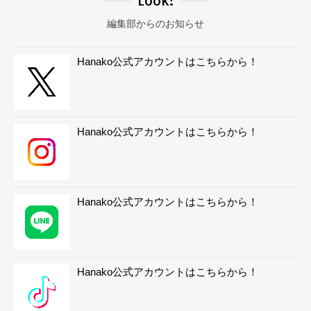
Look!
編集部からのお知らせ
Hanako公式アカウントはこちらから！
Hanako公式アカウントはこちらから！
Hanako公式アカウントはこちらから！
Hanako公式アカウントはこちらから！