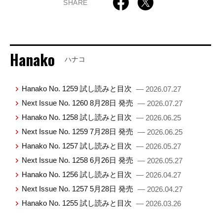
SHARE
Hanako
ハナコ
Hanako No. 1259 試し読みと目次
— 2026.07.27
Next Issue No. 1260 8月28日 発売
— 2026.07.27
Hanako No. 1258 試し読みと目次
— 2026.06.25
Next Issue No. 1259 7月28日 発売
— 2026.06.25
Hanako No. 1257 試し読みと目次
— 2026.05.27
Next Issue No. 1258 6月26日 発売
— 2026.05.27
Hanako No. 1256 試し読みと目次
— 2026.04.27
Next Issue No. 1257 5月28日 発売
— 2026.04.27
Hanako No. 1255 試し読みと目次
— 2026.03.26