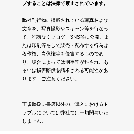
プすることは法律で禁止されています。
弊社刊行物に掲載されている写真および
文章を、写真撮影やスキャン等を行なっ
て、許諾なくブログ、SNS等に公開、ま
たは印刷等をして販売・配布する行為は
著作権、肖像権等を侵害するものであ
り、場合によっては刑事罰が科され、あ
るいは損害賠償を請求される可能性があ
ります。ご注意ください。
正規取扱い書店以外のご購入におけるト
ラブルについては弊社では一切関与いた
しません。