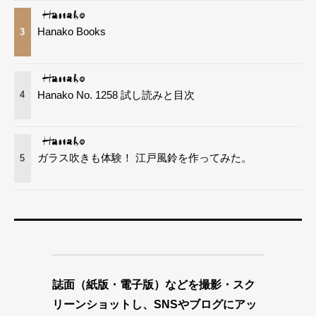
Hanako Books
3
Hanako No. 1258 試し読みと目次
4
ガラス吹きも体験！ 江戸風鈴を作ってみた。
5
誌面（紙版・電子版）などを撮影・スク
リーンショットし、SNSやブログにアッ