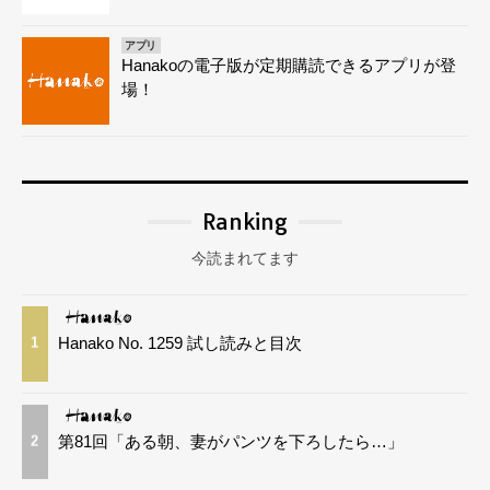
アプリ
Hanakoの電子版が定期購読できるアプリが登
場！
Ranking
今読まれてます
Hanako No. 1259 試し読みと目次
1
第81回「ある朝、妻がパンツを下ろしたら…」
2