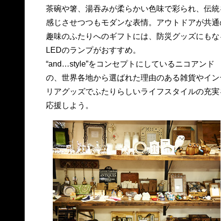
茶碗や箸、湯吞みが柔らかい色味で彩られ、伝統
感じさせつつもモダンな表情。アウトドアが共通
趣味のふたりへのギフトには、防災グッズにもな
LEDのランプがおすすめ。
“and…style”をコンセプトにしているニコアンド
の、世界各地から選ばれた理由のある雑貨やイン
リアグッズでふたりらしいライフスタイルの充実
応援しよう。