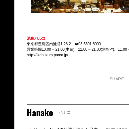
池袋パルコ
東京都豊島区南池袋1-28-2 ☎03-5391-8000
営業時間10:00 – 21:00(本館)、11:00 – 21:00(別館P’)、11:0
http://ikebukuro.parco.jp/
SHARE
Hanako
ハナコ