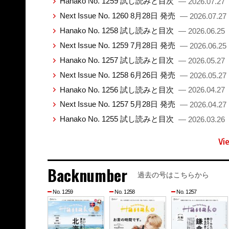
Hanako No. 1259 試し読みと目次
— 2026.07.27
Next Issue No. 1260 8月28日 発売
— 2026.07.27
Hanako No. 1258 試し読みと目次
— 2026.06.25
Next Issue No. 1259 7月28日 発売
— 2026.06.25
Hanako No. 1257 試し読みと目次
— 2026.05.27
Next Issue No. 1258 6月26日 発売
— 2026.05.27
Hanako No. 1256 試し読みと目次
— 2026.04.27
Next Issue No. 1257 5月28日 発売
— 2026.04.27
Hanako No. 1255 試し読みと目次
— 2026.03.26
Vi
Backnumber
過去の号はこちらから
No. 1259
No. 1258
No. 1257