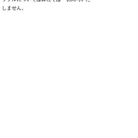
しません。