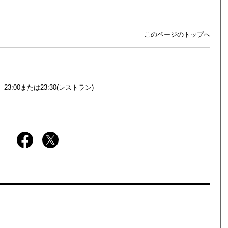
このページのトップへ
0 – 23:00または23:30(レストラン)