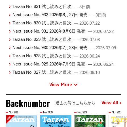
Tarzan No. 931 試し読みと目次
— 3日前
Next Issue No. 932 2026年8月27日 発売
— 3日前
Tarzan No. 930 試し読みと目次
— 2026.07.22
Next Issue No. 931 2026年8月6日 発売
— 2026.07.22
Tarzan No. 929 試し読みと目次
— 2026.07.08
Next Issue No. 930 2026年7月23日 発売
— 2026.07.08
Tarzan No. 928 試し読みと目次
— 2026.06.24
Next Issue No. 929 2026年7月9日 発売
— 2026.06.24
Tarzan No. 927 試し読みと目次
— 2026.06.10
View More
Backnumber
View All
過去の号はこちらから
No. 931
No. 930
No. 929
No. 928