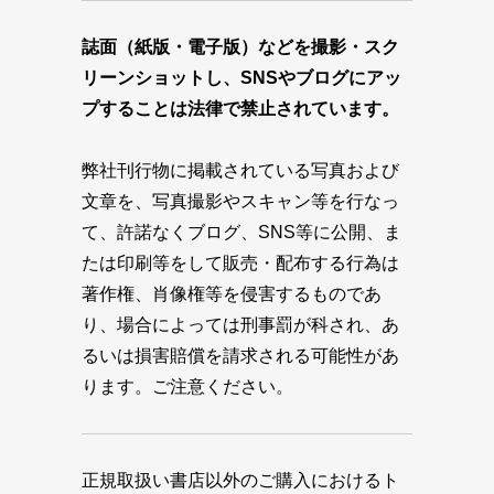
誌面（紙版・電子版）などを撮影・スク
リーンショットし、SNSやブログにアッ
プすることは法律で禁止されています。
弊社刊行物に掲載されている写真および
文章を、写真撮影やスキャン等を行なっ
て、許諾なくブログ、SNS等に公開、ま
たは印刷等をして販売・配布する行為は
著作権、肖像権等を侵害するものであ
り、場合によっては刑事罰が科され、あ
るいは損害賠償を請求される可能性があ
ります。ご注意ください。
正規取扱い書店以外のご購入におけるト