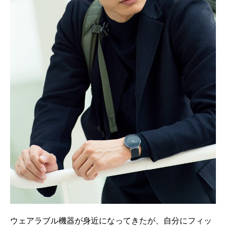
ウェアラブル機器が身近になってきたが、自分にフィッ