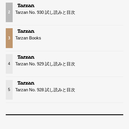
Tarzan No. 930 試し読みと目次
2
Tarzan Books
3
Tarzan No. 929 試し読みと目次
4
Tarzan No. 928 試し読みと目次
5