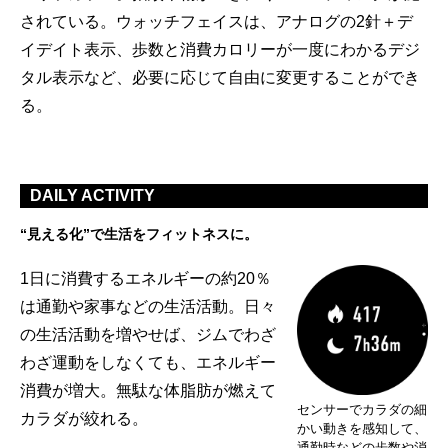
されている。ウォッチフェイスは、アナログの2針＋デ
イデイト表示、歩数と消費カロリーが一度にわかるデジ
タル表示など、必要に応じて自由に変更することができ
る。
DAILY ACTIVITY
“見える化”で生活をフィットネスに。
1日に消費するエネルギーの約20％
は通勤や家事などの生活活動。日々
の生活活動を増やせば、ジムでわざ
わざ運動をしなくても、エネルギー
消費が増大。無駄な体脂肪が燃えて
センサーでカラダの細
カラダが絞れる。
かい動きを感知して、
通勤時などの歩数や消