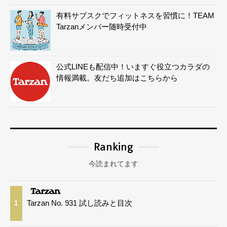
有料サブスクでフィットネスを習慣に！TEAM
Tarzanメンバー随時受付中
公式LINEも配信中！いますぐ役立つカラダの
情報満載。友だち追加はこちらから
Ranking
今読まれてます
Tarzan No. 931 試し読みと目次
1