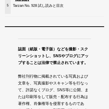
Tarzan No. 928 試し読みと目次
5
誌面（紙版・電子版）などを撮影・スク
リーンショットし、SNSやブログにアッ
プすることは法律で禁止されています。
弊社刊行物に掲載されている写真および
文章を、写真撮影やスキャン等を行なっ
て、許諾なくブログ、SNS等に公開、ま
たは印刷等をして販売・配布する行為は
著作権、肖像権等を侵害するものであ