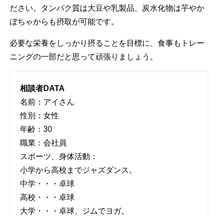
ださい。タンパク質は大豆や乳製品、炭水化物は芋やか
ぼちゃからも摂取が可能です。
必要な栄養をしっかり摂ることを目標に、食事もトレー
ニングの一部だと思って頑張りましょう。
相談者DATA
名前：アイさん
性別：女性
年齢：30
職業：会社員
スポーツ、身体活動：
小学から高校までジャズダンス。
中学・・・卓球
高校・・・卓球
大学・・・卓球、ジムでヨガ。