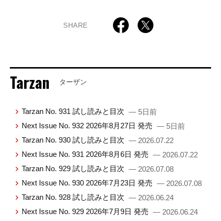
SHARE
Tarzan
ターザン
Tarzan No. 931 試し読みと目次
— 5日前
Next Issue No. 932 2026年8月27日 発売
— 5日前
Tarzan No. 930 試し読みと目次
— 2026.07.22
Next Issue No. 931 2026年8月6日 発売
— 2026.07.22
Tarzan No. 929 試し読みと目次
— 2026.07.08
Next Issue No. 930 2026年7月23日 発売
— 2026.07.08
Tarzan No. 928 試し読みと目次
— 2026.06.24
Next Issue No. 929 2026年7月9日 発売
— 2026.06.24