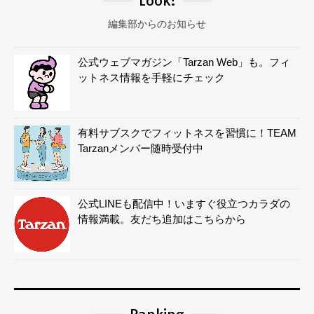
Look!
編集部からのお知らせ
公式ウェブマガジン「Tarzan Web」も。フィ
ットネス情報を手軽にチェック
有料サブスクでフィットネスを習慣に！TEAM
Tarzanメンバー随時受付中
公式LINEも配信中！いますぐ役立つカラダの
情報満載。友だち追加はこちらから