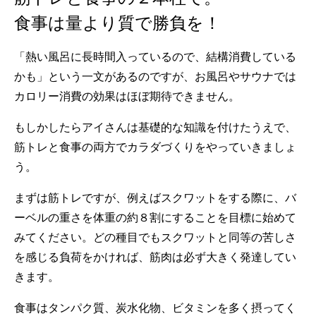
食事は量より質で勝負を！
「熱い風呂に長時間入っているので、結構消費している
かも」という一文があるのですが、お風呂やサウナでは
カロリー消費の効果はほぼ期待できません。
もしかしたらアイさんは基礎的な知識を付けたうえで、
筋トレと食事の両方でカラダづくりをやっていきましょ
う。
まずは筋トレですが、例えばスクワットをする際に、バ
ーベルの重さを体重の約８割にすることを目標に始めて
みてください。どの種目でもスクワットと同等の苦しさ
を感じる負荷をかければ、筋肉は必ず大きく発達してい
きます。
食事はタンパク質、炭水化物、ビタミンを多く摂ってく