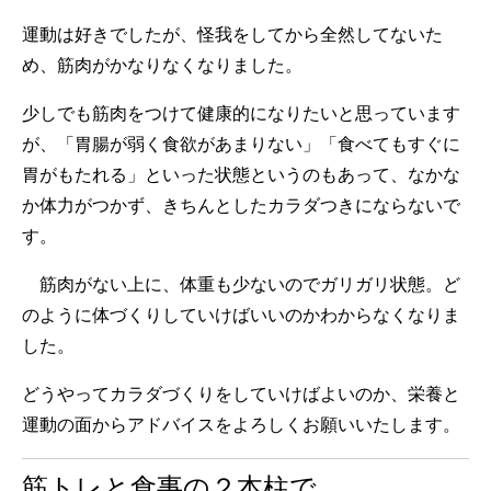
運動は好きでしたが、怪我をしてから全然してないた
め、筋肉がかなりなくなりました。
少しでも筋肉をつけて健康的になりたいと思っています
が、「胃腸が弱く食欲があまりない」「食べてもすぐに
胃がもたれる」といった状態というのもあって、なかな
か体力がつかず、きちんとしたカラダつきにならないで
す。
筋肉がない上に、体重も少ないのでガリガリ状態。ど
のように体づくりしていけばいいのかわからなくなりま
した。
どうやってカラダづくりをしていけばよいのか、栄養と
運動の面からアドバイスをよろしくお願いいたします。
筋トレと食事の２本柱で。