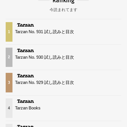
Ranking
今読まれてます
Tarzan No. 931 試し読みと目次
1
Tarzan No. 930 試し読みと目次
2
Tarzan No. 929 試し読みと目次
3
Tarzan Books
4