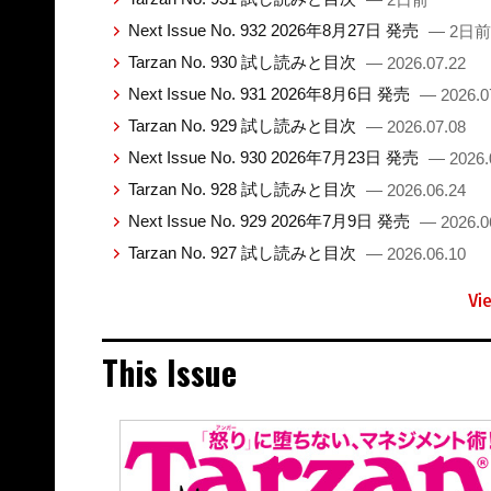
Next Issue No. 932 2026年8月27日 発売
— 2日前
Tarzan No. 930 試し読みと目次
— 2026.07.22
Next Issue No. 931 2026年8月6日 発売
— 2026.0
Tarzan No. 929 試し読みと目次
— 2026.07.08
Next Issue No. 930 2026年7月23日 発売
— 2026.
Tarzan No. 928 試し読みと目次
— 2026.06.24
Next Issue No. 929 2026年7月9日 発売
— 2026.0
Tarzan No. 927 試し読みと目次
— 2026.06.10
Vi
This Issue