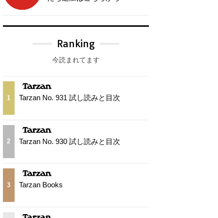
Ranking
今読まれてます
Tarzan No. 931 試し読みと目次
1
Tarzan No. 930 試し読みと目次
2
Tarzan Books
3