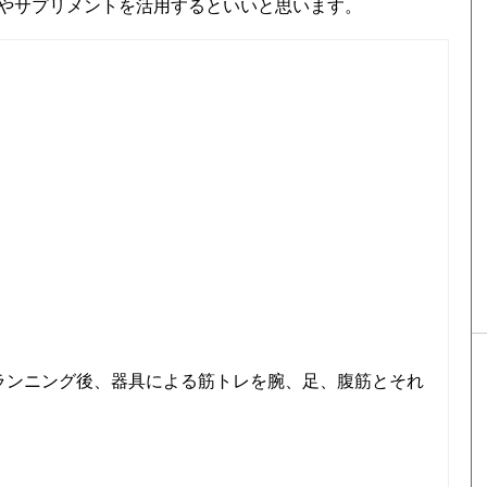
やサプリメントを活用するといいと思います。
のランニング後、器具による筋トレを腕、足、腹筋とそれ