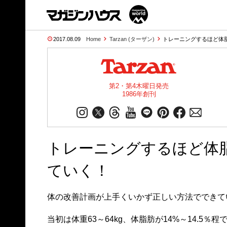
2017.08.09
Home
Tarzan (ターザン)
トレーニングするほど体
第2・第4木曜日発売
1986年創刊
トレーニングするほど体
ていく！
体の改善計画が上手くいかず正しい方法でできて
当初は体重63～64kg、体脂肪が14%～14.