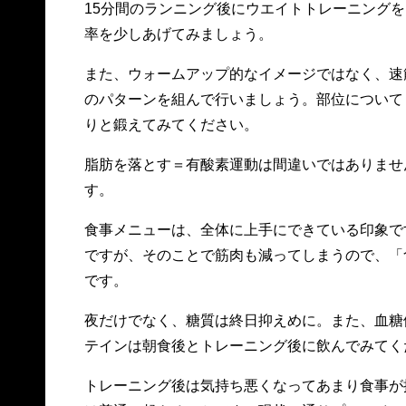
15分間のランニング後にウエイトトレーニング
率を少しあげてみましょう。
また、ウォームアップ的なイメージではなく、速
のパターンを組んで行いましょう。部位について
りと鍛えてみてください。
脂肪を落とす＝有酸素運動は間違いではありませ
す。
食事メニューは、全体に上手にできている印象で
ですが、そのことで筋肉も減ってしまうので、「
です。
夜だけでなく、糖質は終日抑えめに。また、血糖
テインは朝食後とトレーニング後に飲んでみてく
トレーニング後は気持ち悪くなってあまり食事が