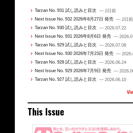
Tarzan No. 931 試し読みと目次
— 2日前
Next Issue No. 932 2026年8月27日 発売
— 2日前
Tarzan No. 930 試し読みと目次
— 2026.07.22
Next Issue No. 931 2026年8月6日 発売
— 2026.0
Tarzan No. 929 試し読みと目次
— 2026.07.08
Next Issue No. 930 2026年7月23日 発売
— 2026.
Tarzan No. 928 試し読みと目次
— 2026.06.24
Next Issue No. 929 2026年7月9日 発売
— 2026.0
Tarzan No. 927 試し読みと目次
— 2026.06.10
Vi
This Issue