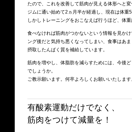
たので、これを改善して筋肉が見える体形へと変
ジムに通い始めて2ヵ月半が経過し、現在は体重57
しかしトレーニングをおこなえば行うほど、体重
食べなければ筋肉がつかないという情報を見かけ
ング後だと気持ち悪くなってしまい、食事はあま
摂取したんぱく質を補給しています。
筋肉を増やし、体脂肪を減らすためには、今後ど
でしょうか。
ご教示願います。何卒よろしくお願いいたします
有酸素運動だけでなく、
筋肉をつけて減量を！