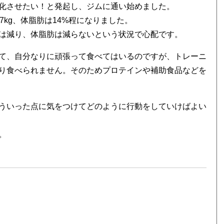
化させたい！と発起し、ジムに通い始めました。
kg、体脂肪は14%程になりました。
は減り、体脂肪は減らないという状況で心配です。
て、自分なりに頑張って食べてはいるのですが、トレーニ
り食べられません。そのためプロテインや補助食品などを
ういった点に気をつけてどのように行動をしていけばよい
。