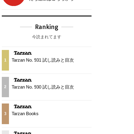
Ranking
今読まれてます
Tarzan No. 931 試し読みと目次
1
Tarzan No. 930 試し読みと目次
2
Tarzan Books
3