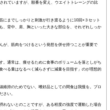
をされていますが、順番を変え、ウエイトトレーングの比
筋にまでしっかりと刺激が行き渡るように10回×３セット
も、背中、肩、胸といった大きな部位を、それぞれしっか
んが、筋肉をつけるという発想を併せ持つことが重要で
す。通常は、痩せるために食事のボリュームを落としがち
食べる量はなるべく減らさずに減量を目指す」のが理想的
値維持のためでない、嗜好品としての間食は我慢を。プロ
ださい。
摂れないとのことですが、ある程度の強度で運動した場合