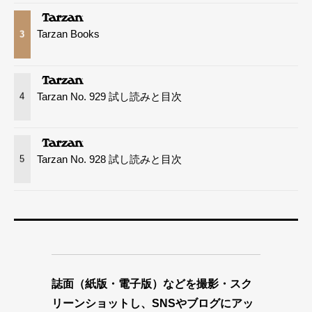
Tarzan Books
3
Tarzan No. 929 試し読みと目次
4
Tarzan No. 928 試し読みと目次
5
誌面（紙版・電子版）などを撮影・スク
リーンショットし、SNSやブログにアッ