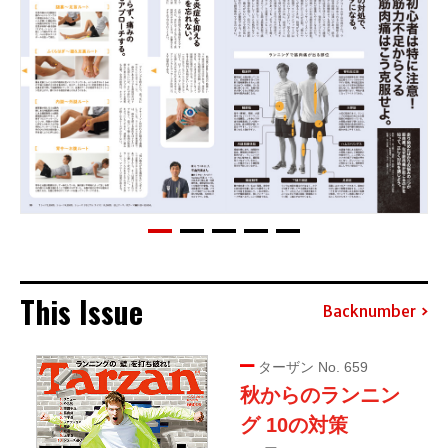
This Issue
Backnumber
ターザン No. 659
秋からのランニン
グ 10の対策