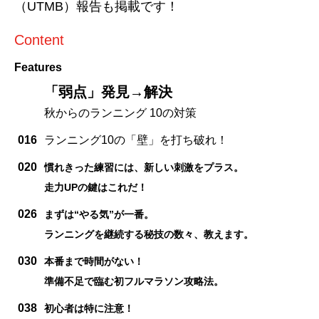
（UTMB）報告も掲載です！
Content
Features
「弱点」発見→解決
秋からのランニング 10の対策
016
ランニング10の「壁」を打ち破れ！
020
慣れきった練習には、新しい刺激をプラス。
走力UPの鍵はこれだ！
026
まずは“やる気”が一番。
ランニングを継続する秘技の数々、教えます。
030
本番まで時間がない！
準備不足で臨む初フルマラソン攻略法。
038
初心者は特に注意！