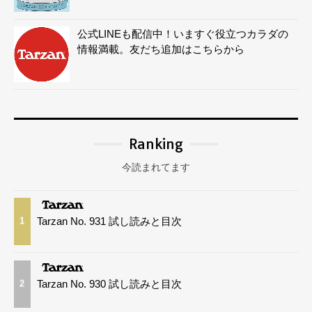
公式LINEも配信中！いますぐ役立つカラダの
情報満載。友だち追加はこちらから
Ranking
今読まれてます
Tarzan No. 931 試し読みと目次
1
Tarzan No. 930 試し読みと目次
2