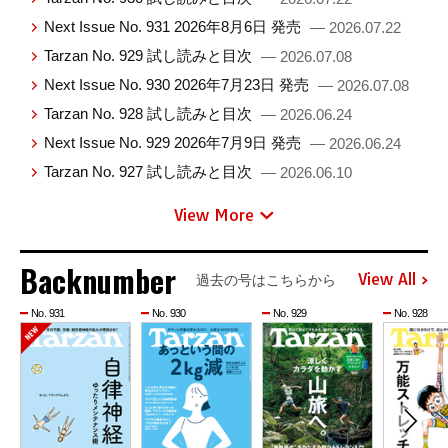
Next Issue No. 931 2026年8月6日 発売
— 2026.07.22
Tarzan No. 929 試し読みと目次
— 2026.07.08
Next Issue No. 930 2026年7月23日 発売
— 2026.07.08
Tarzan No. 928 試し読みと目次
— 2026.06.24
Next Issue No. 929 2026年7月9日 発売
— 2026.06.24
Tarzan No. 927 試し読みと目次
— 2026.06.10
View More
Backnumber
View All
過去の号はこちらから
No. 931
No. 930
No. 929
No. 928