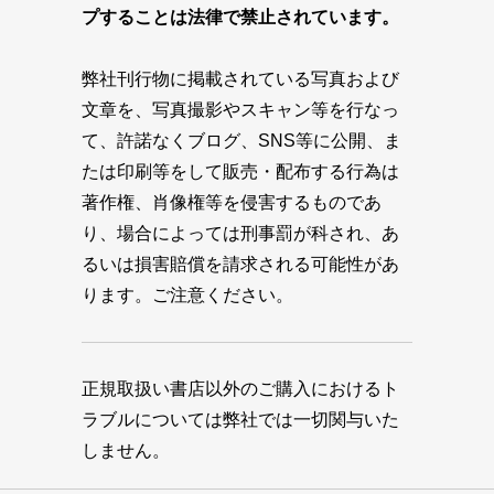
プすることは法律で禁止されています。
弊社刊行物に掲載されている写真および
文章を、写真撮影やスキャン等を行なっ
て、許諾なくブログ、SNS等に公開、ま
たは印刷等をして販売・配布する行為は
著作権、肖像権等を侵害するものであ
り、場合によっては刑事罰が科され、あ
るいは損害賠償を請求される可能性があ
ります。ご注意ください。
正規取扱い書店以外のご購入におけるト
ラブルについては弊社では一切関与いた
しません。