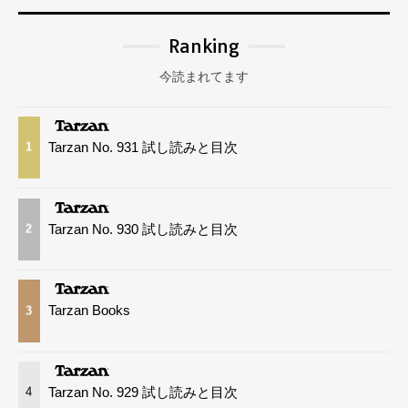
Ranking
今読まれてます
Tarzan No. 931 試し読みと目次
1
Tarzan No. 930 試し読みと目次
2
Tarzan Books
3
Tarzan No. 929 試し読みと目次
4