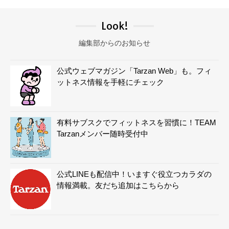
Look!
編集部からのお知らせ
公式ウェブマガジン「Tarzan Web」も。フィ
ットネス情報を手軽にチェック
有料サブスクでフィットネスを習慣に！TEAM
Tarzanメンバー随時受付中
公式LINEも配信中！いますぐ役立つカラダの
情報満載。友だち追加はこちらから