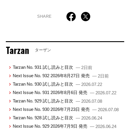
SHARE
Tarzan
ターザン
Tarzan No. 931 試し読みと目次
— 2日前
Next Issue No. 932 2026年8月27日 発売
— 2日前
Tarzan No. 930 試し読みと目次
— 2026.07.22
Next Issue No. 931 2026年8月6日 発売
— 2026.07.22
Tarzan No. 929 試し読みと目次
— 2026.07.08
Next Issue No. 930 2026年7月23日 発売
— 2026.07.08
Tarzan No. 928 試し読みと目次
— 2026.06.24
Next Issue No. 929 2026年7月9日 発売
— 2026.06.24