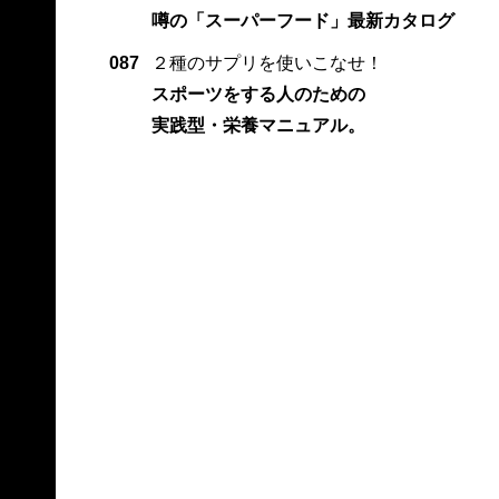
噂の「スーパーフード」最新カタログ
087
２種のサプリを使いこなせ！
スポーツをする人のための
実践型・栄養マニュアル。