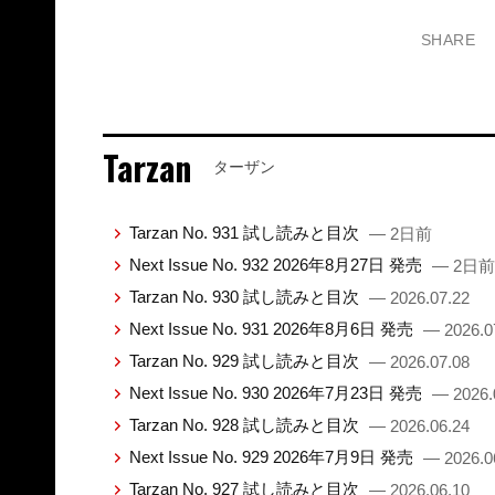
SHARE
Tarzan
ターザン
Tarzan No. 931 試し読みと目次
— 2日前
Next Issue No. 932 2026年8月27日 発売
— 2日前
Tarzan No. 930 試し読みと目次
— 2026.07.22
Next Issue No. 931 2026年8月6日 発売
— 2026.0
Tarzan No. 929 試し読みと目次
— 2026.07.08
Next Issue No. 930 2026年7月23日 発売
— 2026.
Tarzan No. 928 試し読みと目次
— 2026.06.24
Next Issue No. 929 2026年7月9日 発売
— 2026.0
Tarzan No. 927 試し読みと目次
— 2026.06.10