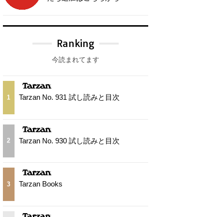
Ranking
今読まれてます
Tarzan No. 931 試し読みと目次
1
Tarzan No. 930 試し読みと目次
2
Tarzan Books
3