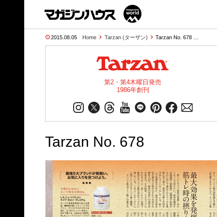
2015.08.05
Home
Tarzan (ターザン)
Tarzan No. 678 …
第2・第4木曜日発売
1986年創刊
Tarzan No. 678