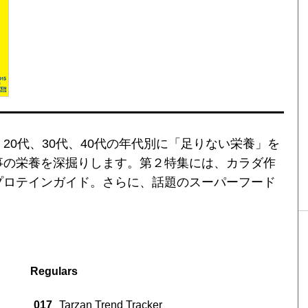
20代、30代、40代の年代別に「足りない栄養」を
事の栄養を深掘りします。第２特集には、カラダ作
プロテインガイド。さらに、話題のスーパーフード
Regulars
017
Tarzan Trend Tracker