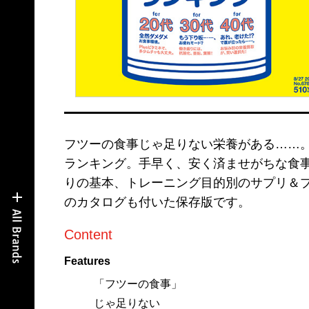
フツーの食事じゃ足りない栄養がある……。
ランキング。手早く、安く済ませがちな食
りの基本、トレーニング目的別のサプリ＆
のカタログも付いた保存版です。
Content
Features
「フツーの食事」
じゃ足りない