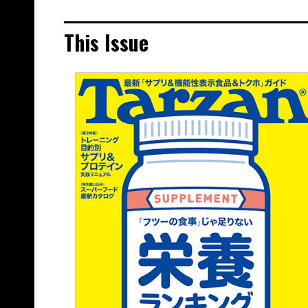
This Issue