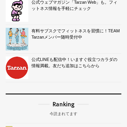
公式ウェブマガジン「Tarzan Web」も。フィ
ットネス情報を手軽にチェック
有料サブスクでフィットネスを習慣に！TEAM
Tarzanメンバー随時受付中
公式LINEも配信中！いますぐ役立つカラダの
情報満載。友だち追加はこちらから
Ranking
今読まれてます