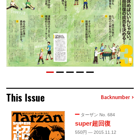
This Issue
Backnumber
ターザン No. 684
super超回復
550円 — 2015.11.12