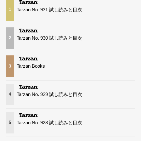
Tarzan No. 931 試し読みと目次
1
Tarzan No. 930 試し読みと目次
2
Tarzan Books
3
Tarzan No. 929 試し読みと目次
4
Tarzan No. 928 試し読みと目次
5