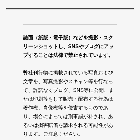
誌面（紙版・電子版）などを撮影・スク
リーンショットし、SNSやブログにアッ
プすることは法律で禁止されています。
弊社刊行物に掲載されている写真および
文章を、写真撮影やスキャン等を行なっ
て、許諾なくブログ、SNS等に公開、ま
たは印刷等をして販売・配布する行為は
著作権、肖像権等を侵害するものであ
り、場合によっては刑事罰が科され、あ
るいは損害賠償を請求される可能性があ
ります。ご注意ください。