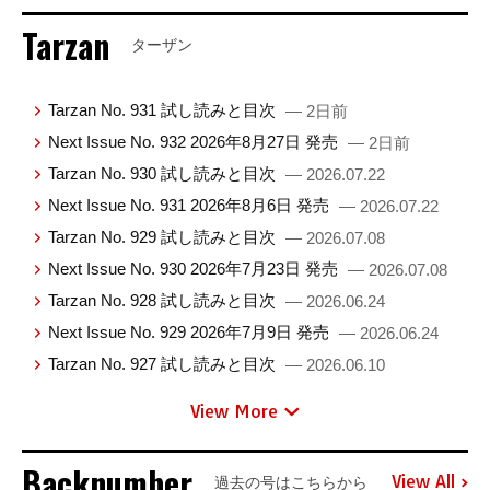
Tarzan
ターザン
Tarzan No. 931 試し読みと目次
— 2日前
Next Issue No. 932 2026年8月27日 発売
— 2日前
Tarzan No. 930 試し読みと目次
— 2026.07.22
Next Issue No. 931 2026年8月6日 発売
— 2026.07.22
Tarzan No. 929 試し読みと目次
— 2026.07.08
Next Issue No. 930 2026年7月23日 発売
— 2026.07.08
Tarzan No. 928 試し読みと目次
— 2026.06.24
Next Issue No. 929 2026年7月9日 発売
— 2026.06.24
Tarzan No. 927 試し読みと目次
— 2026.06.10
View More
Backnumber
View All
過去の号はこちらから