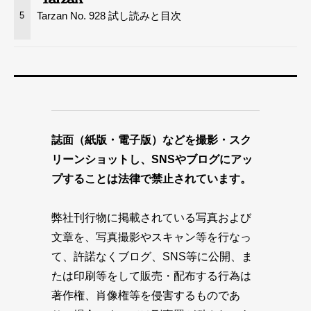
Tarzan No. 928 試し読みと目次
5
誌面（紙版・電子版）などを撮影・スク
リーンショットし、SNSやブログにアッ
プすることは法律で禁止されています。
弊社刊行物に掲載されている写真および
文章を、写真撮影やスキャン等を行なっ
て、許諾なくブログ、SNS等に公開、ま
たは印刷等をして販売・配布する行為は
著作権、肖像権等を侵害するものであ