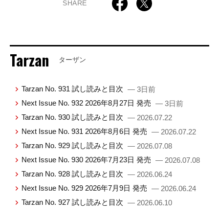
SHARE
Tarzan
ターザン
Tarzan No. 931 試し読みと目次
— 3日前
Next Issue No. 932 2026年8月27日 発売
— 3日前
Tarzan No. 930 試し読みと目次
— 2026.07.22
Next Issue No. 931 2026年8月6日 発売
— 2026.07.22
Tarzan No. 929 試し読みと目次
— 2026.07.08
Next Issue No. 930 2026年7月23日 発売
— 2026.07.08
Tarzan No. 928 試し読みと目次
— 2026.06.24
Next Issue No. 929 2026年7月9日 発売
— 2026.06.24
Tarzan No. 927 試し読みと目次
— 2026.06.10