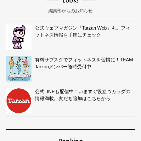
Look!
編集部からのお知らせ
公式ウェブマガジン「Tarzan Web」も。フィ
ットネス情報を手軽にチェック
有料サブスクでフィットネスを習慣に！TEAM
Tarzanメンバー随時受付中
公式LINEも配信中！いますぐ役立つカラダの
情報満載。友だち追加はこちらから