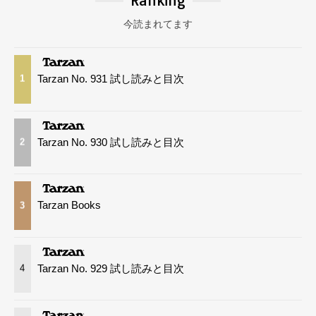
Ranking
今読まれてます
Tarzan No. 931 試し読みと目次
1
Tarzan No. 930 試し読みと目次
2
Tarzan Books
3
Tarzan No. 929 試し読みと目次
4