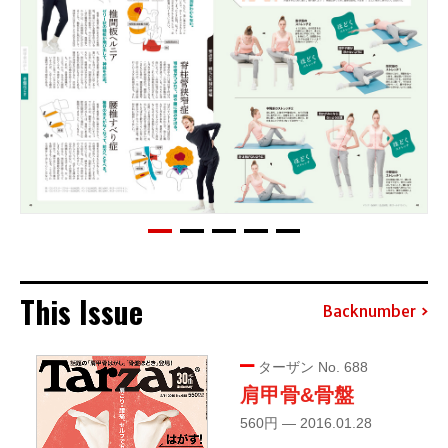
This Issue
Backnumber
ターザン No. 688
肩甲骨&骨盤
560円 — 2016.01.28