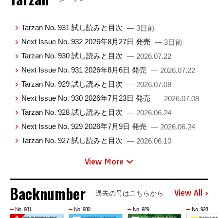
Tarzan No. 931 試し読みと目次
— 3日前
Next Issue No. 932 2026年8月27日 発売
— 3日前
Tarzan No. 930 試し読みと目次
— 2026.07.22
Next Issue No. 931 2026年8月6日 発売
— 2026.07.22
Tarzan No. 929 試し読みと目次
— 2026.07.08
Next Issue No. 930 2026年7月23日 発売
— 2026.07.08
Tarzan No. 928 試し読みと目次
— 2026.06.24
Next Issue No. 929 2026年7月9日 発売
— 2026.06.24
Tarzan No. 927 試し読みと目次
— 2026.06.10
View More
Backnumber
View All
過去の号はこちらから
No. 931
No. 930
No. 929
No. 928