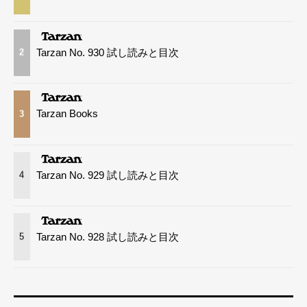
Tarzan No. 930 試し読みと目次
2
Tarzan Books
3
Tarzan No. 929 試し読みと目次
4
Tarzan No. 928 試し読みと目次
5