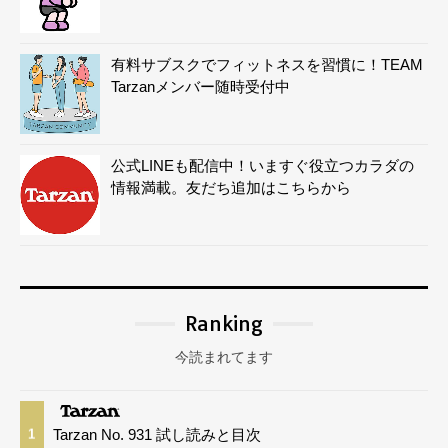
有料サブスクでフィットネスを習慣に！TEAM
Tarzanメンバー随時受付中
公式LINEも配信中！いますぐ役立つカラダの
情報満載。友だち追加はこちらから
Ranking
今読まれてます
Tarzan No. 931 試し読みと目次
1