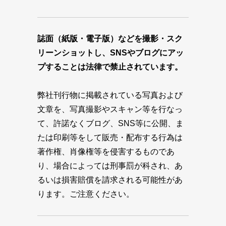
誌面（紙版・電子版）などを撮影・スク
リーンショットし、SNSやブログにアッ
プすることは法律で禁止されています。
弊社刊行物に掲載されている写真および
文章を、写真撮影やスキャン等を行なっ
て、許諾なくブログ、SNS等に公開、ま
たは印刷等をして販売・配布する行為は
著作権、肖像権等を侵害するものであ
り、場合によっては刑事罰が科され、あ
るいは損害賠償を請求される可能性があ
ります。ご注意ください。