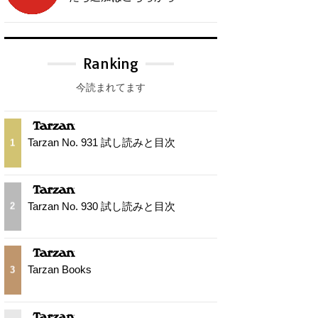
Ranking
今読まれてます
Tarzan No. 931 試し読みと目次
1
Tarzan No. 930 試し読みと目次
2
Tarzan Books
3