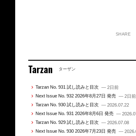
SHARE
Tarzan
ターザン
Tarzan No. 931 試し読みと目次
— 2日前
Next Issue No. 932 2026年8月27日 発売
— 2日前
Tarzan No. 930 試し読みと目次
— 2026.07.22
Next Issue No. 931 2026年8月6日 発売
— 2026.0
Tarzan No. 929 試し読みと目次
— 2026.07.08
Next Issue No. 930 2026年7月23日 発売
— 2026.