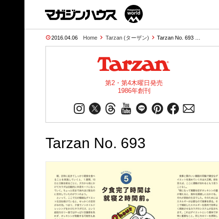
2016.04.06
Home
Tarzan (ターザン)
Tarzan No. 693 …
第2・第4木曜日発売
1986年創刊
Tarzan No. 693