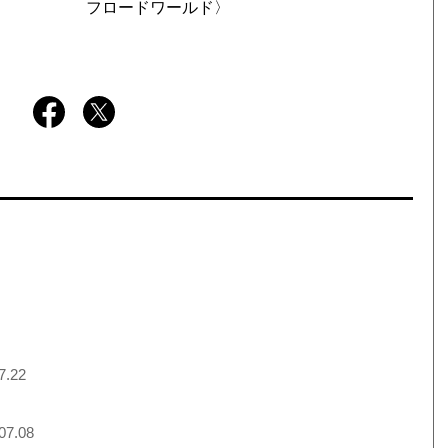
フロードワールド〉
7.22
07.08