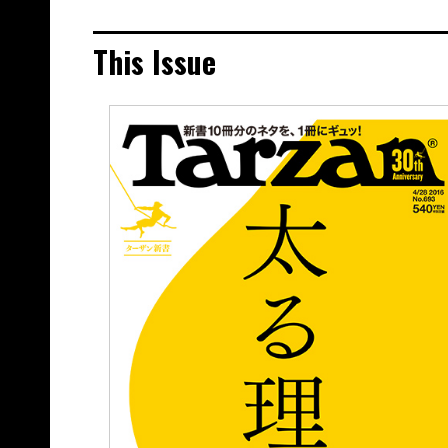
This Issue