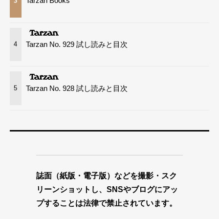
Tarzan Books
3
Tarzan No. 929 試し読みと目次
4
Tarzan No. 928 試し読みと目次
5
誌面（紙版・電子版）などを撮影・スク
リーンショットし、SNSやブログにアッ
プすることは法律で禁止されています。