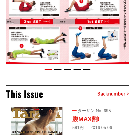
This Issue
Backnumber
ターザン No. 695
腹MAX割!
591円 — 2016.05.06