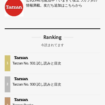
公式LINEも配信中！いますぐ役立つカラダの
情報満載。友だち追加はこちらから
Ranking
今読まれてます
Tarzan No. 931 試し読みと目次
1
Tarzan No. 930 試し読みと目次
2