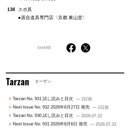
136
スポ具
●居合道具専門店〈京都 東山堂〉
SHARE
Tarzan
ターザン
Tarzan No. 931 試し読みと目次
— 2日前
Next Issue No. 932 2026年8月27日 発売
— 2日前
Tarzan No. 930 試し読みと目次
— 2026.07.22
Next Issue No. 931 2026年8月6日 発売
— 2026.07.22