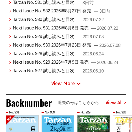
Tarzan No. 931 試し読みと目次
— 3日前
Next Issue No. 932 2026年8月27日 発売
— 3日前
Tarzan No. 930 試し読みと目次
— 2026.07.22
Next Issue No. 931 2026年8月6日 発売
— 2026.07.22
Tarzan No. 929 試し読みと目次
— 2026.07.08
Next Issue No. 930 2026年7月23日 発売
— 2026.07.08
Tarzan No. 928 試し読みと目次
— 2026.06.24
Next Issue No. 929 2026年7月9日 発売
— 2026.06.24
Tarzan No. 927 試し読みと目次
— 2026.06.10
View More
Backnumber
View All
過去の号はこちらから
No. 931
No. 930
No. 929
No. 928