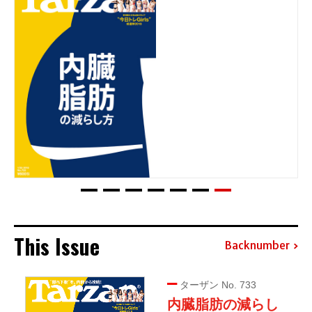
This Issue
Backnumber
ターザン No. 733
内臓脂肪の減らし