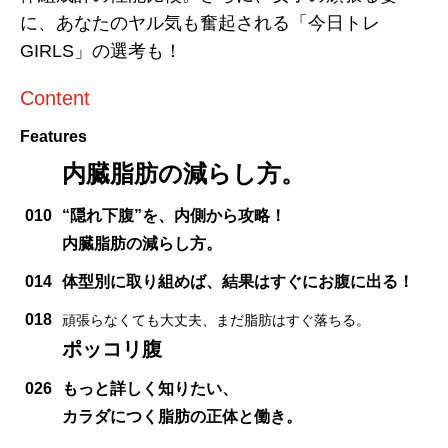
に、あなたのヤル気も奮起される「今日トレ
GIRLS」の選考も！
Content
Features
内臓脂肪の減らし方。
010
“隠れ下腹”を、内側から攻略！
内臓脂肪の減らし方。
014
体型別に取り組めば、結果はすぐにお腹に出る！
018
頑張らなくても大丈夫、まだ脂肪はすぐ落ちる。
ポッコリ腹
026
もっと詳しく知りたい、
カラダにつく脂肪の正体と働き。