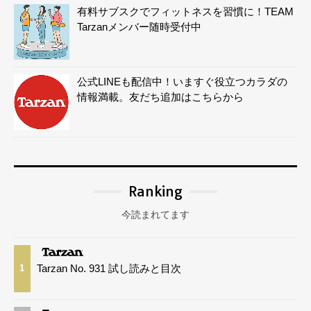
有料サブスクでフィットネスを習慣に！TEAM
Tarzanメンバー随時受付中
公式LINEも配信中！いますぐ役立つカラダの
情報満載。友だち追加はこちらから
Ranking
今読まれてます
Tarzan No. 931 試し読みと目次
1