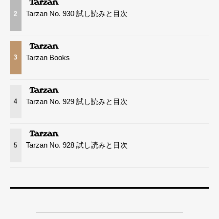
Tarzan No. 930 試し読みと目次
2
Tarzan Books
3
Tarzan No. 929 試し読みと目次
4
Tarzan No. 928 試し読みと目次
5