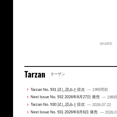
SHARE
Tarzan
ターザン
Tarzan No. 931 試し読みと目次
— 19時間前
Next Issue No. 932 2026年8月27日 発売
— 19時
Tarzan No. 930 試し読みと目次
— 2026.07.22
Next Issue No. 931 2026年8月6日 発売
— 2026.0