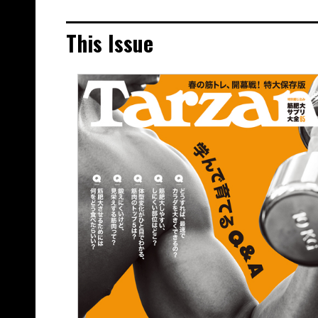
This Issue