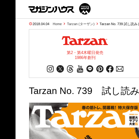
2018.04.04
Home
Tarzan (ターザン)
Tarzan No. 739 試し読
第2・第4木曜日発売
1986年創刊
Tarzan No. 739 試し