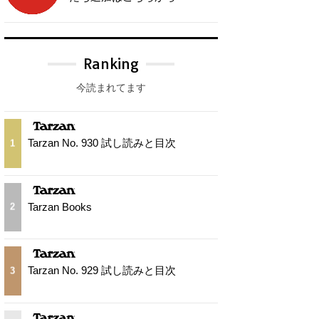
Ranking
今読まれてます
Tarzan No. 930 試し読みと目次
1
Tarzan Books
2
Tarzan No. 929 試し読みと目次
3