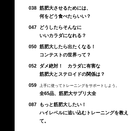
038
筋肥大させるためには、
何をどう食べたらいい？
047
どうしたらそんなに
いいカラダになれる？
050
筋肥大したら出たくなる！
コンテストの世界って？
052
ダメ絶対！ カラダに有害な
筋肥大とステロイドの関係は？
059
上手に使ってトレーニングをサポートしよう。
全65品、筋肥大サプリ大全
087
もっと筋肥大したい！
ハイレベルに追い込むトレーニングを教え
て。