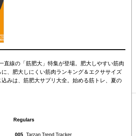
一直線の「筋肥大」特集が登場。肥大しやすい筋肉
らに、肥大しにくい筋肉ランキング＆エクササイズ
じ込みは、筋肥大サプリ大全。始める筋トレ、夏の
Regulars
005
Tarzan Trend Tracker