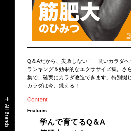
Q＆Aだから、失敗しない！ 良いカラダへ
ランキング＆効果的なエクササイズ集。さ
集で、確実にカラダ改造できます。特別綴
カラダは今、鍛える！
Content
Features
学んで育てるQ＆A