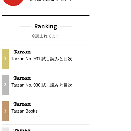
Ranking
今読まれてます
Tarzan No. 931 試し読みと目次
1
Tarzan No. 930 試し読みと目次
2
Tarzan Books
3