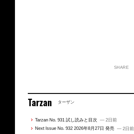
SHARE
Tarzan
ターザン
Tarzan No. 931 試し読みと目次
— 2日前
Next Issue No. 932 2026年8月27日 発売
— 2日前