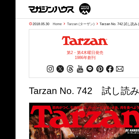
2018.05.30
Home
Tarzan (ターザン)
Tarzan No. 742 試し読
第2・第4木曜日発売
1986年創刊
Tarzan No. 742 試し