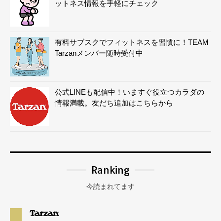
ットネス情報を手軽にチェック
有料サブスクでフィットネスを習慣に！TEAM
Tarzanメンバー随時受付中
公式LINEも配信中！いますぐ役立つカラダの
情報満載。友だち追加はこちらから
Ranking
今読まれてます