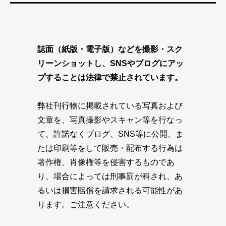
誌面（紙版・電子版）などを撮影・スク
リーンショットし、SNSやブログにアッ
プすることは法律で禁止されています。
弊社刊行物に掲載されている写真および
文章を、写真撮影やスキャン等を行なっ
て、許諾なくブログ、SNS等に公開、ま
たは印刷等をして販売・配布する行為は
著作権、肖像権等を侵害するものであ
り、場合によっては刑事罰が科され、あ
るいは損害賠償を請求される可能性があ
ります。ご注意ください。