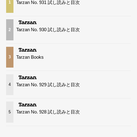
Tarzan No. 931 試し読みと目次
1
Tarzan No. 930 試し読みと目次
2
Tarzan Books
3
Tarzan No. 929 試し読みと目次
4
Tarzan No. 928 試し読みと目次
5