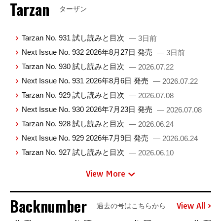
Tarzan
ターザン
Tarzan No. 931 試し読みと目次
— 3日前
Next Issue No. 932 2026年8月27日 発売
— 3日前
Tarzan No. 930 試し読みと目次
— 2026.07.22
Next Issue No. 931 2026年8月6日 発売
— 2026.07.22
Tarzan No. 929 試し読みと目次
— 2026.07.08
Next Issue No. 930 2026年7月23日 発売
— 2026.07.08
Tarzan No. 928 試し読みと目次
— 2026.06.24
Next Issue No. 929 2026年7月9日 発売
— 2026.06.24
Tarzan No. 927 試し読みと目次
— 2026.06.10
View More
Backnumber
View All
過去の号はこちらから