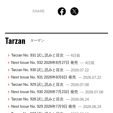
SHARE
Tarzan
ターザン
Tarzan No. 931 試し読みと目次
— 4日前
Next Issue No. 932 2026年8月27日 発売
— 4日前
Tarzan No. 930 試し読みと目次
— 2026.07.22
Next Issue No. 931 2026年8月6日 発売
— 2026.07.22
Tarzan No. 929 試し読みと目次
— 2026.07.08
Next Issue No. 930 2026年7月23日 発売
— 2026.07.08
Tarzan No. 928 試し読みと目次
— 2026.06.24
Next Issue No. 929 2026年7月9日 発売
— 2026.06.24