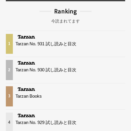
Ranking
今読まれてます
Tarzan No. 931 試し読みと目次
1
Tarzan No. 930 試し読みと目次
2
Tarzan Books
3
Tarzan No. 929 試し読みと目次
4