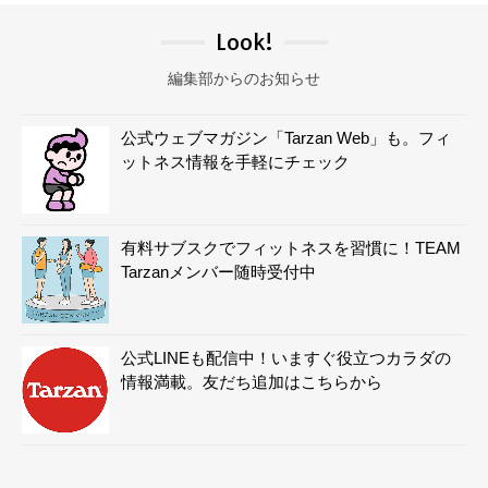
Look!
編集部からのお知らせ
公式ウェブマガジン「Tarzan Web」も。フィ
ットネス情報を手軽にチェック
有料サブスクでフィットネスを習慣に！TEAM
Tarzanメンバー随時受付中
公式LINEも配信中！いますぐ役立つカラダの
情報満載。友だち追加はこちらから