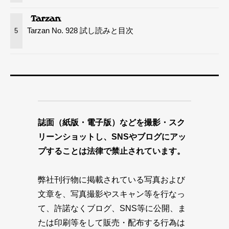
Tarzan No. 928 試し読みと目次
5
誌面（紙版・電子版）などを撮影・スク
リーンショットし、SNSやブログにアッ
プすることは法律で禁止されています。
弊社刊行物に掲載されている写真および
文章を、写真撮影やスキャン等を行なっ
て、許諾なくブログ、SNS等に公開、ま
たは印刷等をして販売・配布する行為は