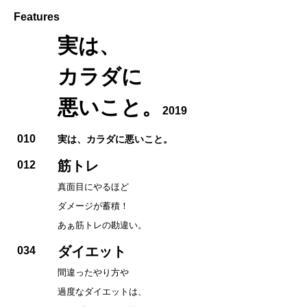
Features
実は、
カラダに
悪いこと。
2019
010
実は、カラダに悪いこと。
筋トレ
012
真面目にやるほど
ダメージが蓄積！
あぁ筋トレの勘違い。
ダイエット
034
間違ったやり方や
過度なダイエットは、