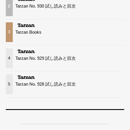
Tarzan No. 930 試し読みと目次
2
Tarzan Books
3
Tarzan No. 929 試し読みと目次
4
Tarzan No. 928 試し読みと目次
5