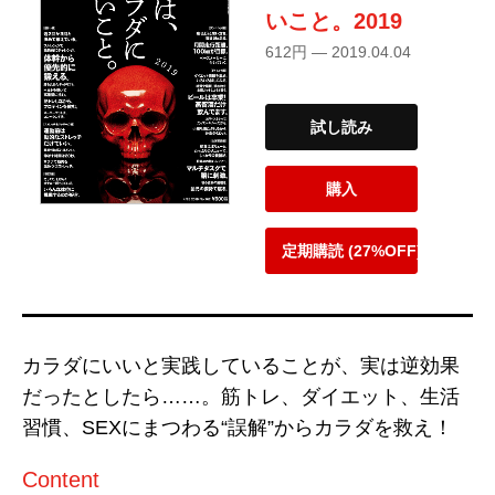
いこと。2019
612円 — 2019.04.04
試し読み
購入
定期購読 (27%OFF)
カラダにいいと実践していることが、実は逆効果
だったとしたら……。筋トレ、ダイエット、生活
習慣、SEXにまつわる“誤解”からカラダを救え！
Content