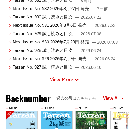
Tarzan No. 931 試し読みと目次
— 3日前
Next Issue No. 932 2026年8月27日 発売
— 3日前
Tarzan No. 930 試し読みと目次
— 2026.07.22
Next Issue No. 931 2026年8月6日 発売
— 2026.07.22
Tarzan No. 929 試し読みと目次
— 2026.07.08
Next Issue No. 930 2026年7月23日 発売
— 2026.07.08
Tarzan No. 928 試し読みと目次
— 2026.06.24
Next Issue No. 929 2026年7月9日 発売
— 2026.06.24
Tarzan No. 927 試し読みと目次
— 2026.06.10
View More
Backnumber
View All
過去の号はこちらから
No. 931
No. 930
No. 929
No. 928