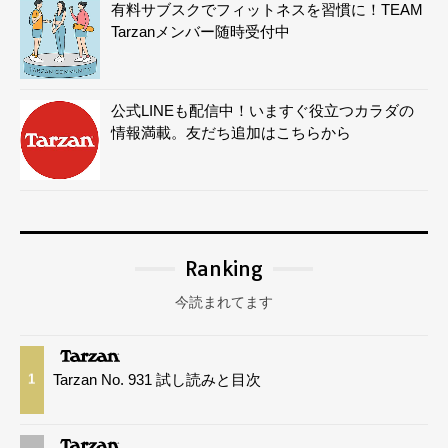
有料サブスクでフィットネスを習慣に！TEAM
Tarzanメンバー随時受付中
公式LINEも配信中！いますぐ役立つカラダの
情報満載。友だち追加はこちらから
Ranking
今読まれてます
Tarzan No. 931 試し読みと目次
1