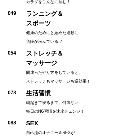
カラダをこんなに蝕む！
ランニング＆
049
スポーツ
健康のためにと始めた運動に
危険が潜んでいる!?
ストレッチ＆
054
マッサージ
間違ったやり方をしていると、
ストレッチもマッサージも逆効果！
生活習慣
073
朝起きて寝るまで。何気ない
毎日のNG習慣を速攻チェンジ！
SEX
088
自己流のオナニー＆SEXが