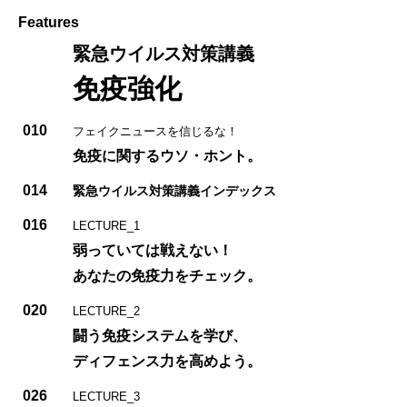
Features
緊急ウイルス対策講義
免疫強化
010
フェイクニュースを信じるな！
免疫に関するウソ・ホント。
014
緊急ウイルス対策講義インデックス
016
LECTURE_1
弱っていては戦えない！
あなたの免疫力をチェック。
020
LECTURE_2
闘う免疫システムを学び、
ディフェンス力を高めよう。
026
LECTURE_3