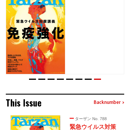
This Issue
Backnumber
ターザン No. 788
緊急ウイルス対策