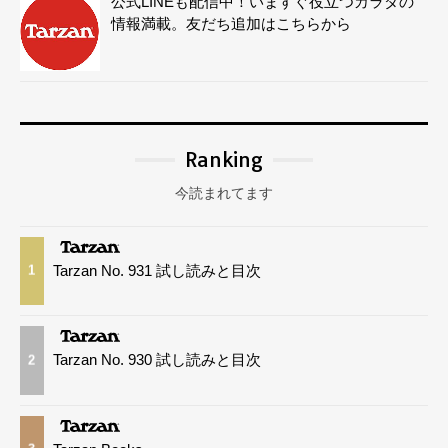
公式LINEも配信中！いますぐ役立つカラダの
情報満載。友だち追加はこちらから
Ranking
今読まれてます
Tarzan No. 931 試し読みと目次
1
Tarzan No. 930 試し読みと目次
2