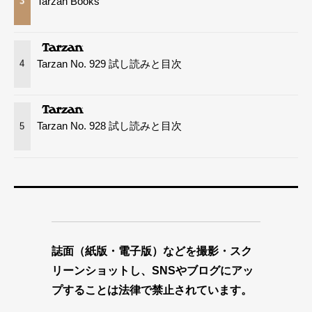
Tarzan Books
3
Tarzan No. 929 試し読みと目次
4
Tarzan No. 928 試し読みと目次
5
誌面（紙版・電子版）などを撮影・スク
リーンショットし、SNSやブログにアッ
プすることは法律で禁止されています。