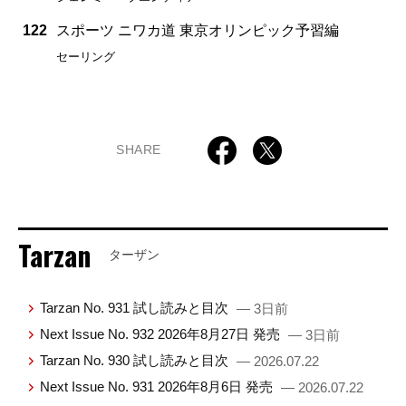
122
スポーツ ニワカ道 東京オリンピック予習編
セーリング
SHARE
Tarzan
ターザン
Tarzan No. 931 試し読みと目次
— 3日前
Next Issue No. 932 2026年8月27日 発売
— 3日前
Tarzan No. 930 試し読みと目次
— 2026.07.22
Next Issue No. 931 2026年8月6日 発売
— 2026.07.22