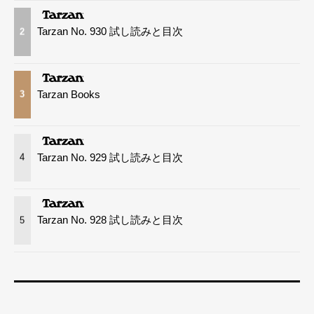
Tarzan No. 930 試し読みと目次
2
Tarzan Books
3
Tarzan No. 929 試し読みと目次
4
Tarzan No. 928 試し読みと目次
5