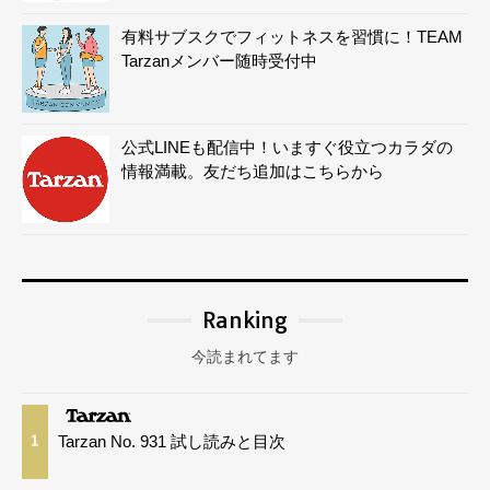
有料サブスクでフィットネスを習慣に！TEAM
Tarzanメンバー随時受付中
公式LINEも配信中！いますぐ役立つカラダの
情報満載。友だち追加はこちらから
Ranking
今読まれてます
Tarzan No. 931 試し読みと目次
1