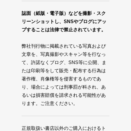
誌面（紙版・電子版）などを撮影・スク
リーンショットし、SNSやブログにアッ
プすることは法律で禁止されています。
弊社刊行物に掲載されている写真および
文章を、写真撮影やスキャン等を行なっ
て、許諾なくブログ、SNS等に公開、ま
たは印刷等をして販売・配布する行為は
著作権、肖像権等を侵害するものであ
り、場合によっては刑事罰が科され、あ
るいは損害賠償を請求される可能性があ
ります。ご注意ください。
正規取扱い書店以外のご購入におけるト