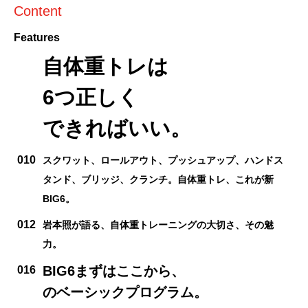
Content
Features
自体重トレは
6つ正しく
できればいい。
010
スクワット、ロールアウト、プッシュアップ、ハンドス
タンド、ブリッジ、クランチ。自体重トレ、これが新
BIG6。
012
岩本照が語る、自体重トレーニングの大切さ、その魅
力。
BIG6まずはここから、
016
のベーシックプログラム。