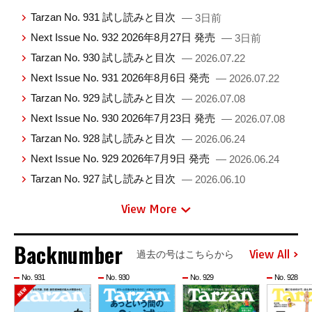
Tarzan No. 931 試し読みと目次
— 3日前
Next Issue No. 932 2026年8月27日 発売
— 3日前
Tarzan No. 930 試し読みと目次
— 2026.07.22
Next Issue No. 931 2026年8月6日 発売
— 2026.07.22
Tarzan No. 929 試し読みと目次
— 2026.07.08
Next Issue No. 930 2026年7月23日 発売
— 2026.07.08
Tarzan No. 928 試し読みと目次
— 2026.06.24
Next Issue No. 929 2026年7月9日 発売
— 2026.06.24
Tarzan No. 927 試し読みと目次
— 2026.06.10
View More
Backnumber
View All
過去の号はこちらから
No. 931
No. 930
No. 929
No. 928